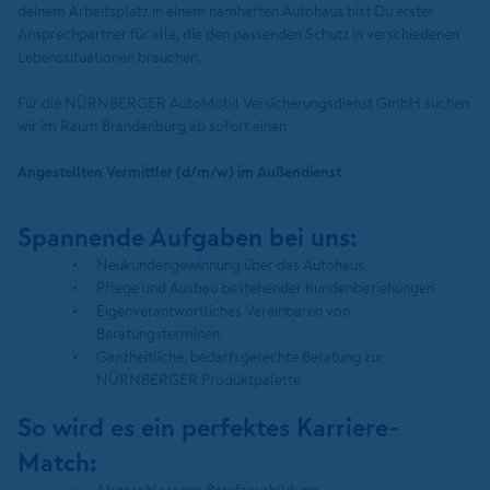
deinem Arbeitsplatz in einem namhaften Autohaus bist Du erster
Ansprechpartner für alle, die den passenden Schutz in verschiedenen
Lebenssituationen brauchen.
Für die NÜRNBERGER AutoMobil Versicherungsdienst GmbH suchen
wir im Raum Brandenburg ab sofort einen
Angestellten Vermittler (d/m/w) im Außendienst
Spannende Aufgaben bei uns:
Neukundengewinnung über das Autohaus
Pflege und Ausbau bestehender Kundenbeziehungen
Eigenverantwortliches Vereinbaren von
Beratungsterminen
Ganzheitliche, bedarfsgerechte Beratung zur
NÜRNBERGER Produktpalette
So wird es ein perfektes Karriere-
Match: