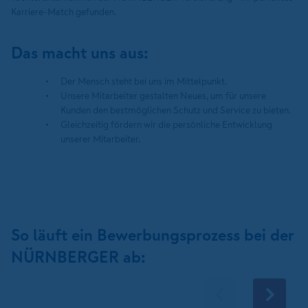
Karriere-Match gefunden.
Das macht uns aus:
Der Mensch steht bei uns im Mittelpunkt.
Unsere Mitarbeiter gestalten Neues, um für unsere
Kunden den bestmöglichen Schutz und Service zu bieten.
Gleichzeitig fördern wir die persönliche Entwicklung
unserer Mitarbeiter.
So läuft ein Bewerbungsprozess bei der
NÜRNBERGER ab: