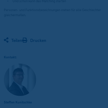
Und schon kann das Matching starten
Personen- und Funktionsbezeichnungen stehen für alle Geschlechter
gleichermaßen.
Teilen
Drucken
Kontakt:
Steffen Kunitschke