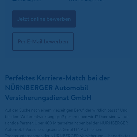
Jetzt online bewerben
Per E-Mail bewerben
Perfektes Karriere-Match bei der
NÜRNBERGER Automobil
Versicherungsdienst GmbH
Auf der Suche nach einem vielseitigen Beruf, der wirklich passt? Und
bei dem Weiterentwicklung groß geschrieben wird? Dann sind wir der
richtige Partner. Über 400 Mitarbeiter haben bei der NÜRNBERGER
Automobil Versicherungsdienst GmbH (NAU) - einem
Tochterunternehmen der NÜRNBERGER Versicherung – ihr perfektes