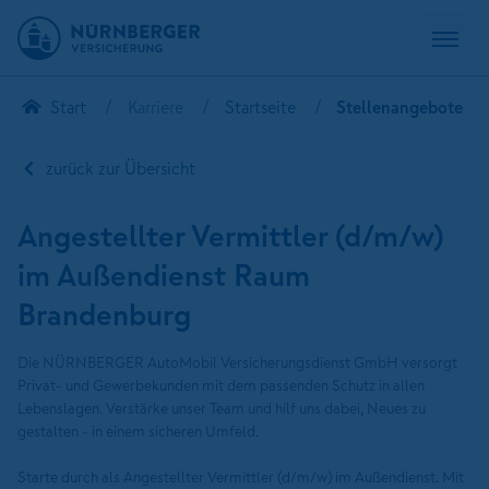
Start
Karriere
Startseite
Stellenangebote
zurück zur Übersicht
Angestellter Vermittler (d/m/w)
im Außendienst Raum
Brandenburg
Die NÜRNBERGER AutoMobil Versicherungsdienst GmbH versorgt
Privat- und Gewerbekunden mit dem passenden Schutz in allen
Lebenslagen. Verstärke unser Team und hilf uns dabei, Neues zu
gestalten - in einem sicheren Umfeld.
Starte durch als Angestellter Vermittler (d/m/w) im Außendienst. Mit