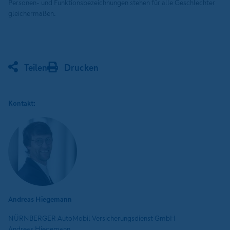
Personen- und Funktionsbezeichnungen stehen für alle Geschlechter
gleichermaßen.
Teilen
Drucken
Kontakt:
Andreas Hiegemann
NÜRNBERGER AutoMobil Versicherungsdienst GmbH
Andreas Hiegemann