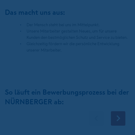
Das macht uns aus:
Der Mensch steht bei uns im Mittelpunkt.
Unsere Mitarbeiter gestalten Neues, um für unsere
Kunden den bestmöglichen Schutz und Service zu bieten.
Gleichzeitig fördern wir die persönliche Entwicklung
unserer Mitarbeiter.
So läuft ein Bewerbungsprozess bei der
NÜRNBERGER ab: