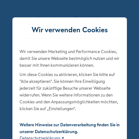
Folgen Sie der NÜRNBERGER
Wir verwenden Cookies
Wir verwenden Marketing und Performance Cookies,
damit Sie unsere Webseite bestmöglich nutzen und wir
besser mit Ihnen kommunizieren können.
Um diese Cookies zu aktivieren, klicken Sie bitte auf
"Alle akzeptieren". Sie können Ihre Einwilligung
jederzeit für zukünftige Besuche unserer Webseite
Datenschutz
widerrufen. Wenn Sie weitere Informationen zu den
Impressum
Cookies und den Anpassungsmöglichkeiten möchten,
klicken Sie auf „Einstellungen“.
Privatsphäre-Einstellungen
Weitere Hinweise zur Datenverarbeitung finden Sie in
unserer Datenschutzerklärung.
Datenschutzerklärung