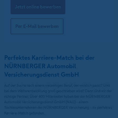
Jetzt online bewerben
Per E-Mail bewerben
Perfektes Karriere-Match bei der
NÜRNBERGER Automobil
Versicherungsdienst GmbH
Auf der Suche nach einem vielseitigen Beruf, der wirklich passt? Und
bei dem Weiterentwicklung groß geschrieben wird? Dann sind wir der
richtige Partner. Über 400 Mitarbeiter haben bei der NÜRNBERGER
Automobil Versicherungsdienst GmbH (NAU) - einem
Tochterunternehmen der NÜRNBERGER Versicherung – ihr perfektes
Karriere-Match gefunden.