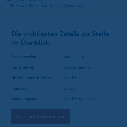
E-Mail Aussendienst-Bewerbungen@nuernberger.de
Die wichtigsten Details zur Stelle
im Überblick:
Einsatzbereich:
Außendienst
Karrierelevel:
Berufserfahrener
Unternehmens­bereich:
Vertrieb
Standort:
Leipzig
Anstellungsart:
Vertrieb: Angestellt
Jetzt online bewerben