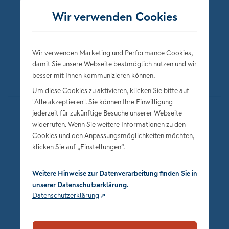
Wir verwenden Cookies
Wir verwenden Marketing und Performance Cookies,
damit Sie unsere Webseite bestmöglich nutzen und wir
besser mit Ihnen kommunizieren können.
Um diese Cookies zu aktivieren, klicken Sie bitte auf
"Alle akzeptieren". Sie können Ihre Einwilligung
jederzeit für zukünftige Besuche unserer Webseite
Datenschutz
widerrufen. Wenn Sie weitere Informationen zu den
Impressum
Cookies und den Anpassungsmöglichkeiten möchten,
klicken Sie auf „Einstellungen“.
Privatsphäre-Einstellungen
Weitere Hinweise zur Datenverarbeitung finden Sie in
unserer Datenschutzerklärung.
Datenschutzerklärung