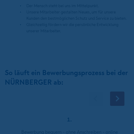
Der Mensch steht bei uns im Mittelpunkt.
Unsere Mitarbeiter gestalten Neues, um für unsere
Kunden den bestmöglichen Schutz und Service zu bieten.
Gleichzeitig fördern wir die persönliche Entwicklung
unserer Mitarbeiter.
So läuft ein Bewerbungsprozess bei der
NÜRNBERGER ab:
1.
Bewerbung bequem - ohne Anschreiben - online