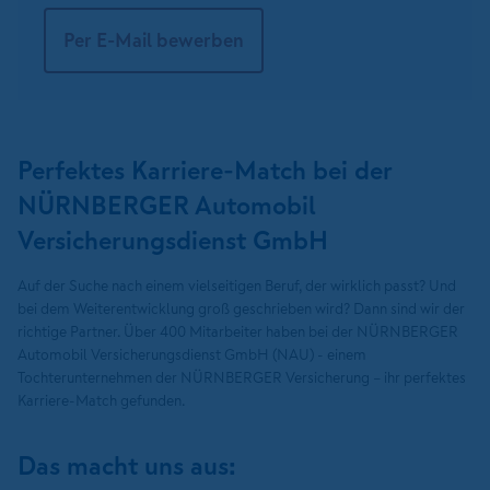
Per E-Mail bewerben
Perfektes Karriere-Match bei der
NÜRNBERGER Automobil
Versicherungsdienst GmbH
Auf der Suche nach einem vielseitigen Beruf, der wirklich passt? Und
bei dem Weiterentwicklung groß geschrieben wird? Dann sind wir der
richtige Partner. Über 400 Mitarbeiter haben bei der NÜRNBERGER
Automobil Versicherungsdienst GmbH (NAU) - einem
Tochterunternehmen der NÜRNBERGER Versicherung – ihr perfektes
Karriere-Match gefunden.
Das macht uns aus: