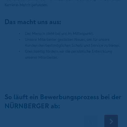
Karriere-Match gefunden.
Das macht uns aus:
Der Mensch steht bei uns im Mittelpunkt.
Unsere Mitarbeiter gestalten Neues, um für unsere
Kunden den bestmöglichen Schutz und Service zu bieten.
Gleichzeitig fördern wir die persönliche Entwicklung
unserer Mitarbeiter.
So läuft ein Bewerbungsprozess bei der
NÜRNBERGER ab: