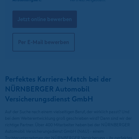
Jetzt online bewerben
Per E-Mail bewerben
Perfektes Karriere-Match bei der
NÜRNBERGER Automobil
Versicherungsdienst GmbH
Auf der Suche nach einem vielseitigen Beruf, der wirklich passt? Und
bei dem Weiterentwicklung groß geschrieben wird? Dann sind wir der
richtige Partner. Über 400 Mitarbeiter haben bei der NÜRNBERGER
Automobil Versicherungsdienst GmbH (NAU) - einem
Tochterunternehmen der NÜRNBERGER Versicherung – ihr perfektes