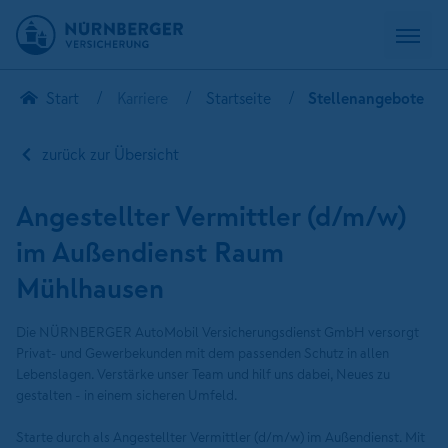
Start
Karriere
Startseite
Stellenangebote
zurück zur Übersicht
Angestellter Vermittler (d/m/w)
im Außendienst Raum
Mühlhausen
Die NÜRNBERGER AutoMobil Versicherungsdienst GmbH versorgt
Privat- und Gewerbekunden mit dem passenden Schutz in allen
Lebenslagen. Verstärke unser Team und hilf uns dabei, Neues zu
gestalten - in einem sicheren Umfeld.
Starte durch als Angestellter Vermittler (d/m/w) im Außendienst. Mit