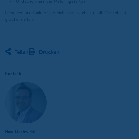
Und schon kann das Matching starten
Personen- und Funktionsbezeichnungen stehen für alle Geschlechter
gleichermaßen.
Teilen
Drucken
Kontakt:
Nico Machwirth