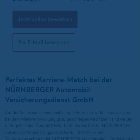
Jetzt online bewerben
Per E-Mail bewerben
Perfektes Karriere-Match bei der
NÜRNBERGER Automobil
Versicherungsdienst GmbH
Auf der Suche nach einem vielseitigen Beruf, der wirklich passt? Und
bei dem Weiterentwicklung groß geschrieben wird? Dann sind wir der
richtige Partner. Über 400 Mitarbeiter haben bei der NÜRNBERGER
Automobil Versicherungsdienst GmbH (NAU) - einem
Tochterunternehmen der NÜRNBERGER Versicherung – ihr perfektes