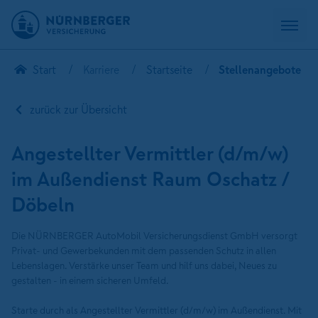
Start
Karriere
Startseite
Stellenangebote
zurück zur Übersicht
Angestellter Vermittler (d/m/w)
im Außendienst Raum Oschatz /
Döbeln
Die NÜRNBERGER AutoMobil Versicherungsdienst GmbH versorgt
Privat- und Gewerbekunden mit dem passenden Schutz in allen
Lebenslagen. Verstärke unser Team und hilf uns dabei, Neues zu
gestalten - in einem sicheren Umfeld.
Starte durch als Angestellter Vermittler (d/m/w) im Außendienst. Mit