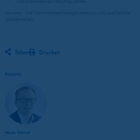
Und schon kann das Matching starten
Personen- und Funktionsbezeichnungen stehen für alle Geschlechter
gleichermaßen.
Teilen
Drucken
Kontakt:
Mario Görner