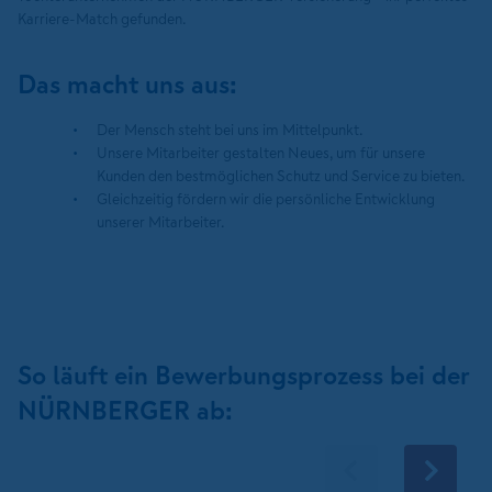
Karriere-Match gefunden.
Das macht uns aus:
Der Mensch steht bei uns im Mittelpunkt.
Unsere Mitarbeiter gestalten Neues, um für unsere
Kunden den bestmöglichen Schutz und Service zu bieten.
Gleichzeitig fördern wir die persönliche Entwicklung
unserer Mitarbeiter.
So läuft ein Bewerbungsprozess bei der
NÜRNBERGER ab: