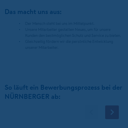
Das macht uns aus:
Der Mensch steht bei uns im Mittelpunkt.
Unsere Mitarbeiter gestalten Neues, um für unsere
Kunden den bestmöglichen Schutz und Service zu bieten.
Gleichzeitig fördern wir die persönliche Entwicklung
unserer Mitarbeiter.
So läuft ein Bewerbungsprozess bei der
NÜRNBERGER ab: