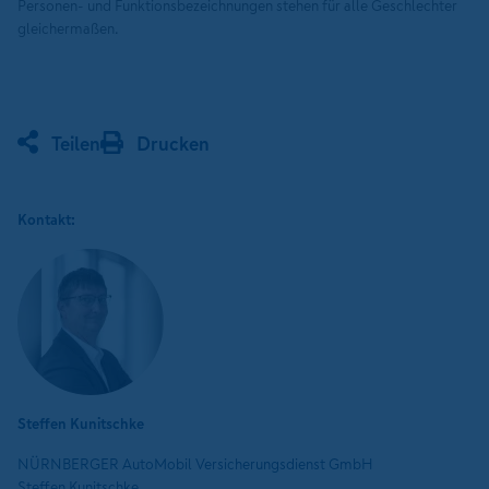
Personen- und Funktionsbezeichnungen stehen für alle Geschlechter
gleichermaßen.
Teilen
Drucken
Kontakt:
Steffen Kunitschke
NÜRNBERGER AutoMobil Versicherungsdienst GmbH
Steffen Kunitschke