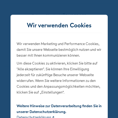
Folgen Sie der NÜRNBERGER
Wir verwenden Cookies
Wir verwenden Marketing und Performance Cookies,
damit Sie unsere Webseite bestmöglich nutzen und wir
besser mit Ihnen kommunizieren können.
Um diese Cookies zu aktivieren, klicken Sie bitte auf
"Alle akzeptieren". Sie können Ihre Einwilligung
jederzeit für zukünftige Besuche unserer Webseite
Datenschutz
widerrufen. Wenn Sie weitere Informationen zu den
Impressum
Cookies und den Anpassungsmöglichkeiten möchten,
klicken Sie auf „Einstellungen“.
Privatsphäre-Einstellungen
Weitere Hinweise zur Datenverarbeitung finden Sie in
unserer Datenschutzerklärung.
Datenschutzerklärung