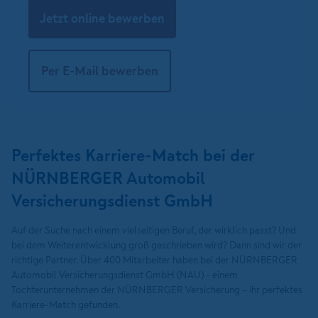
Jetzt online bewerben
Per E-Mail bewerben
Perfektes Karriere-Match bei der
NÜRNBERGER Automobil
Versicherungsdienst GmbH
Auf der Suche nach einem vielseitigen Beruf, der wirklich passt? Und
bei dem Weiterentwicklung groß geschrieben wird? Dann sind wir der
richtige Partner. Über 400 Mitarbeiter haben bei der NÜRNBERGER
Automobil Versicherungsdienst GmbH (NAU) - einem
Tochterunternehmen der NÜRNBERGER Versicherung – ihr perfektes
Karriere-Match gefunden.