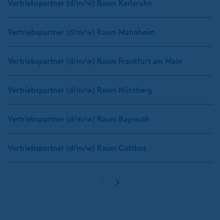
Vertriebspartner (d/m/w) Raum Karlsruhe
Vertriebspartner (d/m/w) Raum Mannheim
Vertriebspartner (d/m/w) Raum Frankfurt am Main
Vertriebspartner (d/m/w) Raum Nürnberg
Vertriebspartner (d/m/w) Raum Bayreuth
Vertriebspartner (d/m/w) Raum Cottbus
Vorherige Seite
Nächste Seite