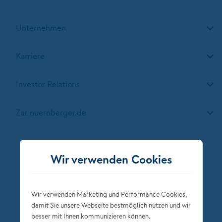
Unternehmen
Karriere
Investor Relations
Zur nuernberger.de
Folgen Sie der NÜRNBERGER
Wir verwenden Cookies
Wir verwenden Marketing und Performance Cookies,
damit Sie unsere Webseite bestmöglich nutzen und wir
besser mit Ihnen kommunizieren können.