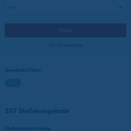
Filtern
Alle Filter zurücksetzen
Gewählte Filter:
Alle
207 Stellenangebote
Stellen­bezeichnung