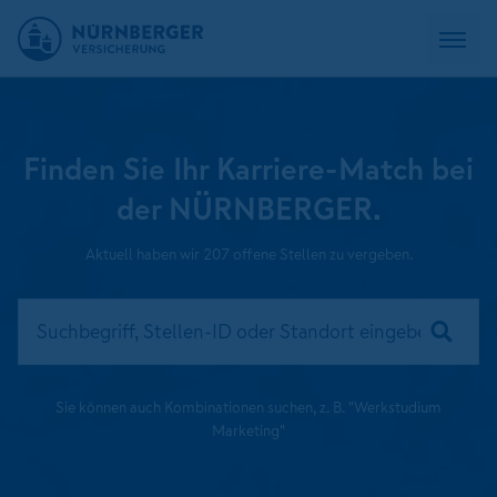
Finden Sie Ihr Karriere-Match bei
der NÜRNBERGER.
Aktuell haben wir 207 offene Stellen zu vergeben.
Sie können auch Kombinationen suchen, z. B. "Werkstudium
Marketing"