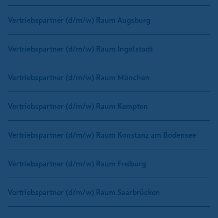
Vertriebspartner (d/m/w) Raum Augsburg
Vertriebspartner (d/m/w) Raum Ingolstadt
Vertriebspartner (d/m/w) Raum München
Vertriebspartner (d/m/w) Raum Kempten
Vertriebspartner (d/m/w) Raum Konstanz am Bodensee
Vertriebspartner (d/m/w) Raum Freiburg
Vertriebspartner (d/m/w) Raum Saarbrücken