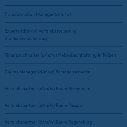
Transformation Manager (d/m/w)
Experte (d/m/w) Vertriebssteuerung
Krankenversicherung
Finanzbuchhalter (d/m/w) Nebenbuchhaltung in Teilzeit
Claims Manager (d/m/w) Personenschaden
Vertriebspartner (d/m/w) Raum Rosenheim
Vertriebspartner (d/m/w) Raum Passau
Vertriebspartner (d/m/w) Raum Regensburg