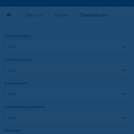
Über uns
Karriere
Stellensuche
Einsatzbereich
Anstellungsart
Karrierelevel
Unternehmensbereich
Standort