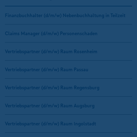
Finanzbuchhalter (d/m/w) Nebenbuchhaltung in Teilzeit
Claims Manager (d/m/w) Personenschaden
Vertriebspartner (d/m/w) Raum Rosenheim
Vertriebspartner (d/m/w) Raum Passau
Vertriebspartner (d/m/w) Raum Regensburg
Vertriebspartner (d/m/w) Raum Augsburg
Vertriebspartner (d/m/w) Raum Ingolstadt