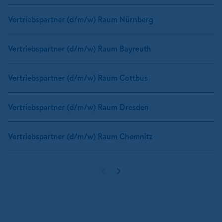
Vertriebspartner (d/m/w) Raum Nürnberg
Vertriebspartner (d/m/w) Raum Bayreuth
Vertriebspartner (d/m/w) Raum Cottbus
Vertriebspartner (d/m/w) Raum Dresden
Vertriebspartner (d/m/w) Raum Chemnitz
Vorherige Seite
Nächste Seite