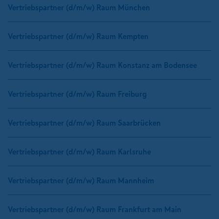
Vertriebspartner (d/m/w) Raum München
Vertriebspartner (d/m/w) Raum Kempten
Vertriebspartner (d/m/w) Raum Konstanz am Bodensee
Vertriebspartner (d/m/w) Raum Freiburg
Vertriebspartner (d/m/w) Raum Saarbrücken
Vertriebspartner (d/m/w) Raum Karlsruhe
Vertriebspartner (d/m/w) Raum Mannheim
Vertriebspartner (d/m/w) Raum Frankfurt am Main