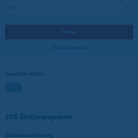
Filtern
Alle Filter zurücksetzen
Gewählte Filter:
Alle
206 Stellenangebote
Stellen­bezeichnung