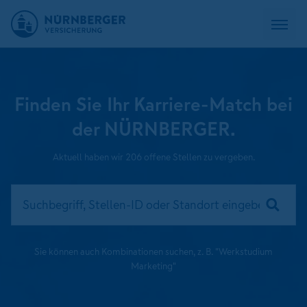
Finden Sie Ihr Karriere-Match bei
der NÜRNBERGER.
Aktuell haben wir 206 offene Stellen zu vergeben.
Sie können auch Kombinationen suchen, z. B. "Werkstudium
Marketing"