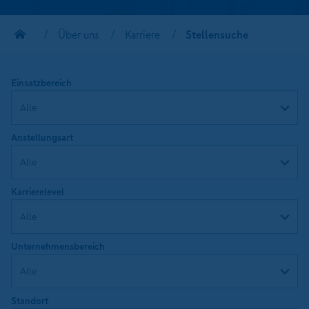
Über uns
Karriere
Stellensuche
Einsatzbereich
Anstellungsart
Karrierelevel
Unternehmensbereich
Standort