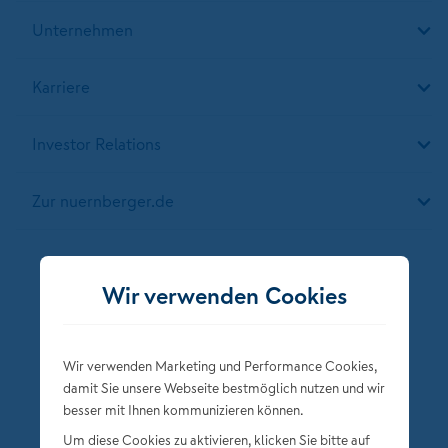
Unternehmen
Karriere
Investor Relations
Zur nuernberger.de
Folgen Sie der NÜRNBERGER
Wir verwenden Cookies
Wir verwenden Marketing und Performance Cookies,
damit Sie unsere Webseite bestmöglich nutzen und wir
besser mit Ihnen kommunizieren können.
Um diese Cookies zu aktivieren, klicken Sie bitte auf