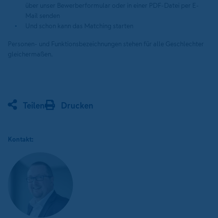
über unser Bewerberformular oder in einer PDF-Datei per E-
Mail senden
Und schon kann das Matching starten
Personen- und Funktionsbezeichnungen stehen für alle Geschlechter
gleichermaßen.
Teilen
Drucken
Kontakt: