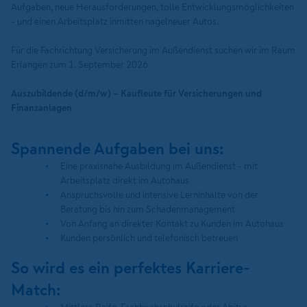
Aufgaben, neue Herausforderungen, tolle Entwicklungsmöglichkeiten
- und einen Arbeitsplatz inmitten nagelneuer Autos.
Für die Fachrichtung Versicherung im Außendienst suchen wir im Raum
Erlangen zum 1. September 2026
Auszubildende (d/m/w) – Kaufleute für Versicherungen und
Finanzanlagen
Spannende Aufgaben bei uns:
Eine praxisnahe Ausbildung im Außendienst - mit
Arbeitsplatz direkt im Autohaus
Anspruchsvolle und intensive Lerninhalte von der
Beratung bis hin zum Schadenmanagement
Von Anfang an direkter Kontakt zu Kunden im Autohaus
Kunden persönlich und telefonisch betreuen
So wird es ein perfektes Karriere-
Match: