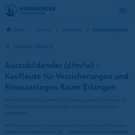
Start
Karriere
Startseite
Stellenangebote
zurück zur Übersicht
Auszubildender (d/m/w) -
Kaufleute für Versicherungen und
Finanzanlagen Raum Erlangen
Die NÜRNBERGER AutoMobil Versicherungsdienst GmbH versorgt
Privat- und Gewerbekunden mit dem passenden Schutz in allen
Lebenslagen.
Mit einer Ausbildung im Autohaus legst Du den Grundstein für deine
Karriere als Vertriebsprofi im Kfz - Gewerbe. Freu dich auf spannende