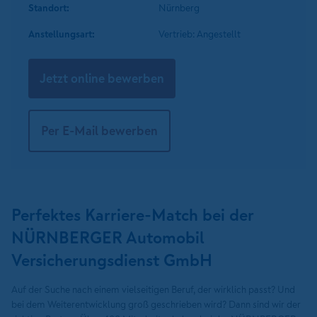
Standort:
Nürnberg
Anstellungsart:
Vertrieb: Angestellt
Jetzt online bewerben
Per E-Mail bewerben
Perfektes Karriere-Match bei der
NÜRNBERGER Automobil
Versicherungsdienst GmbH
Auf der Suche nach einem vielseitigen Beruf, der wirklich passt? Und
bei dem Weiterentwicklung groß geschrieben wird? Dann sind wir der