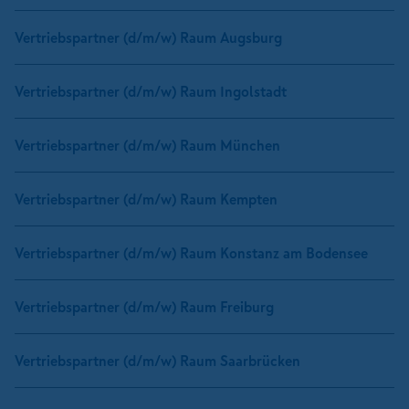
Vertriebspartner (d/m/w) Raum Augsburg
Vertriebspartner (d/m/w) Raum Ingolstadt
Vertriebspartner (d/m/w) Raum München
Vertriebspartner (d/m/w) Raum Kempten
Vertriebspartner (d/m/w) Raum Konstanz am Bodensee
Vertriebspartner (d/m/w) Raum Freiburg
Vertriebspartner (d/m/w) Raum Saarbrücken