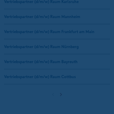
Vertriebspartner (d/m/w) Raum Karlsruhe
Vertriebspartner (d/m/w) Raum Mannheim
Vertriebspartner (d/m/w) Raum Frankfurt am Main
Vertriebspartner (d/m/w) Raum Nürnberg
Vertriebspartner (d/m/w) Raum Bayreuth
Vertriebspartner (d/m/w) Raum Cottbus
Vorherige Seite
Nächste Seite