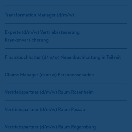
Transformation Manager (d/m/w)
Experte (d/m/w) Vertriebssteuerung
Krankenversicherung
Finanzbuchhalter (d/m/w) Nebenbuchhaltung in Teilzeit
Claims Manager (d/m/w) Personenschaden
Vertriebspartner (d/m/w) Raum Rosenheim
Vertriebspartner (d/m/w) Raum Passau
Vertriebspartner (d/m/w) Raum Regensburg