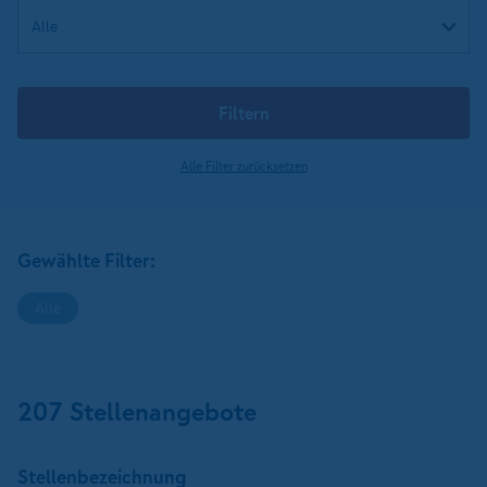
Filtern
Alle Filter zurücksetzen
Gewählte Filter:
Alle
207 Stellenangebote
Stellen­bezeichnung