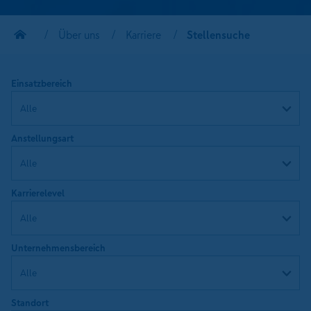
Über uns
Karriere
Stellensuche
Einsatzbereich
Anstellungsart
Karrierelevel
Unternehmensbereich
Standort