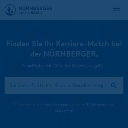
Finden Sie Ihr Karriere-Match bei
der NÜRNBERGER.
Aktuell haben wir 207 offene Stellen zu vergeben.
Sie können auch Kombinationen suchen, z. B. "Werkstudium
Marketing"