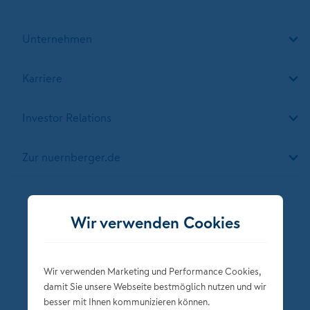
Unternehmen
Karriere
Investor Relations
Zur nuernberger.de
Folgen Sie der NÜRNBERGER
Wir verwenden Cookies
Wir verwenden Marketing und Performance Cookies,
damit Sie unsere Webseite bestmöglich nutzen und wir
besser mit Ihnen kommunizieren können.