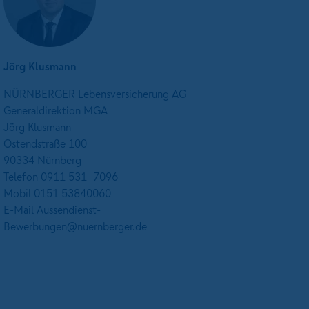
Jörg Klusmann
NÜRNBERGER Lebensversicherung AG
Generaldirektion MGA
Jörg Klusmann
Ostendstraße 100
90334 Nürnberg
Telefon 0911 531-7096
Mobil 0151 53840060
E-Mail Aussendienst-
Bewerbungen@nuernberger.de