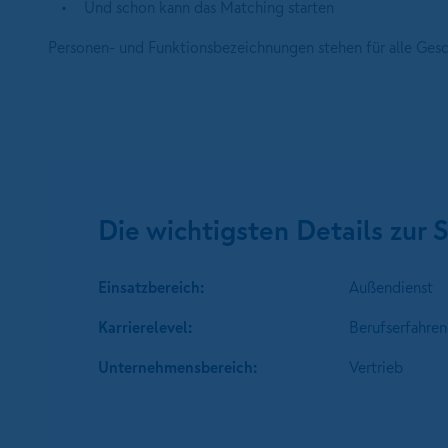
Und schon kann das Matching starten
Personen- und Funktionsbezeichnungen stehen für alle Ges
Die wichtigsten Details zur S
Einsatzbereich:
Außendienst
Karrierelevel:
Berufserfahren
Unternehmens­bereich:
Vertrieb