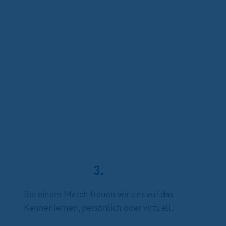
3.
Bei einem Match freuen wir uns auf das
Kennenlernen, persönlich oder virtuell.