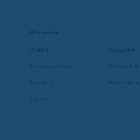
Unternehmen
Vorstand
Engagement
Strategie und Werte
Fakten und His
Presseteam
Pressemeldung
Studien