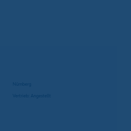
Nürnberg
Vertrieb: Angestellt