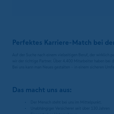
Perfektes Karriere-Match bei
Auf der Suche nach einem vielseitigen Beruf, der wirklich
wir der richtige Partner. Über 4.400 Mitarbeiter haben be
Bei uns kann man Neues gestalten – in einem sicheren Umfe
Das macht uns aus:
Der Mensch steht bei uns im Mittelpunkt.
Unabhängiger Versicherer seit über 130 Jahren