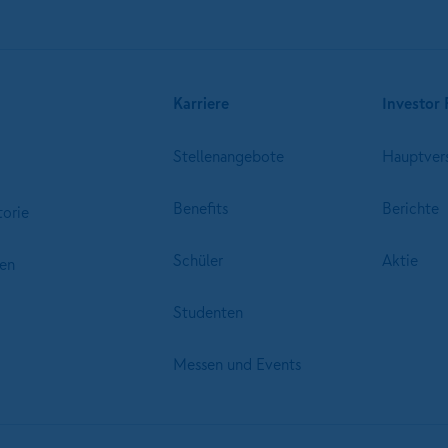
Karriere
Investor 
Stellenangebote
Hauptver
Benefits
Berichte
torie
Schüler
Aktie
en
Studenten
Messen und Events