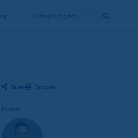
Suchen
ung
Suchbegriff eingeben
Teilen
Drucken
Kontakt: