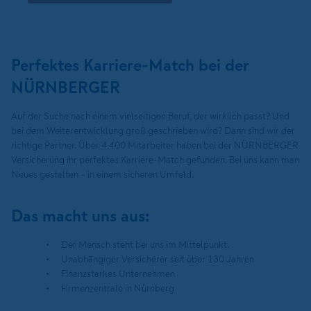
Perfektes Karriere-Match bei der
NÜRNBERGER
Auf der Suche nach einem vielseitigen Beruf, der wirklich passt? Und
bei dem Weiterentwicklung groß geschrieben wird? Dann sind wir der
richtige Partner. Über 4.400 Mitarbeiter haben bei der NÜRNBERGER
Versicherung ihr perfektes Karriere-Match gefunden. Bei uns kann man
Neues gestalten – in einem sicheren Umfeld.
Das macht uns aus:
Der Mensch steht bei uns im Mittelpunkt.
Unabhängiger Versicherer seit über 130 Jahren
Finanzstarkes Unternehmen
Firmenzentrale in Nürnberg