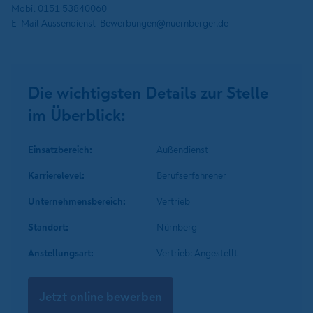
Mobil 0151 53840060
E-Mail Aussendienst-Bewerbungen@nuernberger.de
Die wichtigsten Details zur Stelle
im Überblick:
Einsatzbereich:
Außendienst
Karrierelevel:
Berufserfahrener
Unternehmens­bereich:
Vertrieb
Standort:
Nürnberg
Anstellungsart:
Vertrieb: Angestellt
Jetzt online bewerben