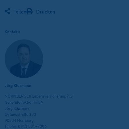
Teilen
Drucken
Kontakt:
Jörg Klusmann
NÜRNBERGER Lebensversicherung AG
Generaldirektion MGA
Jörg Klusmann
Ostendstraße 100
90334 Nürnberg
Telefon 0911 531-7096