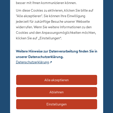
besser mit Ihnen kommunizieren können.
Um diese Cookies zu aktivieren, klicken Sie bitte auf
"Alle akzeptieren". Sie können Ihre Einwilligung
jederzeit für zukünftige Besuche unserer Webseite
Datenschutz
widerrufen. Wenn Sie weitere Informationen zu den
Impressum
Cookies und den Anpassungsmöglichkeiten möchten,
klicken Sie auf „Einstellungen“.
Privatsphäre-Einstellungen
Weitere Hinweise zur Datenverarbeitung finden Sie in
unserer Datenschutzerklärung.
Datenschutzerklärung
Alle akzeptieren
zum Seitenanfang
Ablehnen
Einstellungen