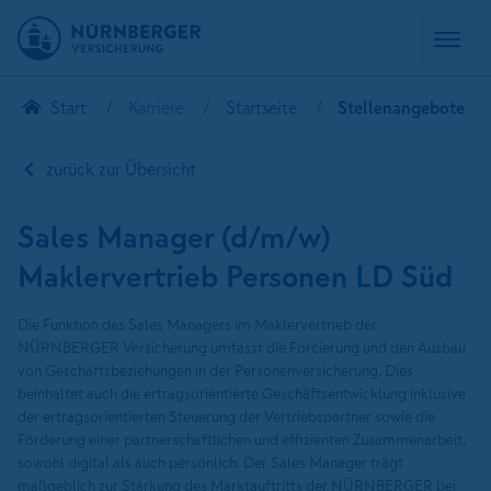
Start
Karriere
Startseite
Stellenangebote
zurück zur Übersicht
Sales Manager (d/m/w)
Maklervertrieb Personen LD Süd
Die Funktion des Sales Managers im Maklervertrieb der
NÜRNBERGER Versicherung umfasst die Forcierung und den Ausbau
von Geschäftsbeziehungen in der Personenversicherung. Dies
beinhaltet auch die ertragsorientierte Geschäftsentwicklung inklusive
der ertragsorientierten Steuerung der Vertriebspartner sowie die
Förderung einer partnerschaftlichen und effizienten Zusammenarbeit,
sowohl digital als auch persönlich. Der Sales Manager trägt
maßgeblich zur Stärkung des Marktauftritts der NÜRNBERGER bei