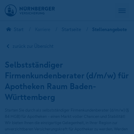
Start
Karriere
Startseite
Stellenangebote
zurück zur Übersicht
Selbstständiger
Firmenkundenberater (d/m/w) für
Apotheken Raum Baden-
Württemberg
Starten Sie durch als selbstständiger Firmenkundenberater (d/m/w) (§
84 HGB) für Apotheken – einen Markt voller Chancen und Stabilität!
Wir bieten Ihnen die einzigartige Gelegenheit, in Ihrer Region zur
unverzichtbaren Versicherungskraft für Apotheker zu werden. Werden