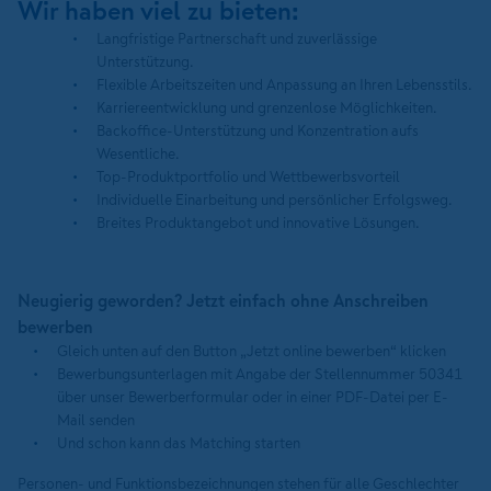
Wir haben viel zu bieten:
Langfristige Partnerschaft und zuverlässige
Unterstützung.
Flexible Arbeitszeiten und Anpassung an Ihren Lebensstils.
Karriereentwicklung und grenzenlose Möglichkeiten.
Backoffice-Unterstützung und Konzentration aufs
Wesentliche.
Top-Produktportfolio und Wettbewerbsvorteil
Individuelle Einarbeitung und persönlicher Erfolgsweg.
Breites Produktangebot und innovative Lösungen.
Neugierig geworden? Jetzt einfach ohne Anschreiben
bewerben
Gleich unten auf den Button „Jetzt online bewerben“ klicken
Bewerbungsunterlagen mit Angabe der Stellennummer 50341
über unser Bewerberformular oder in einer PDF-Datei per E-
Mail senden
Und schon kann das Matching starten
Personen- und Funktionsbezeichnungen stehen für alle Geschlechter