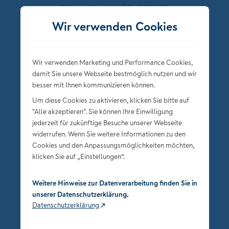
Folgen Sie der NÜRNBERGER
Wir verwenden Cookies
Wir verwenden Marketing und Performance Cookies,
damit Sie unsere Webseite bestmöglich nutzen und wir
besser mit Ihnen kommunizieren können.
Um diese Cookies zu aktivieren, klicken Sie bitte auf
"Alle akzeptieren". Sie können Ihre Einwilligung
jederzeit für zukünftige Besuche unserer Webseite
Datenschutz
widerrufen. Wenn Sie weitere Informationen zu den
Impressum
Cookies und den Anpassungsmöglichkeiten möchten,
klicken Sie auf „Einstellungen“.
Privatsphäre-Einstellungen
Weitere Hinweise zur Datenverarbeitung finden Sie in
unserer Datenschutzerklärung.
Datenschutzerklärung