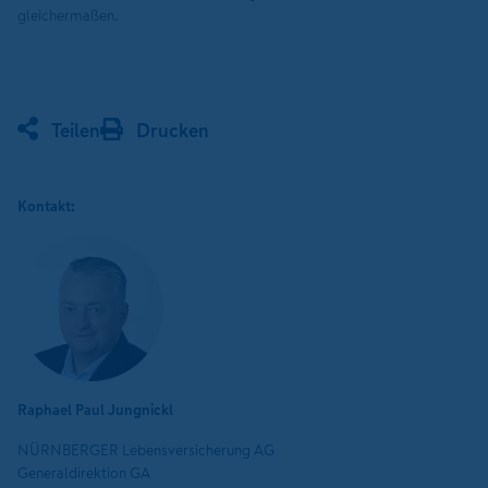
gleichermaßen.
Teilen
Drucken
Kontakt:
Raphael Paul Jungnickl
NÜRNBERGER Lebensversicherung AG
Generaldirektion GA