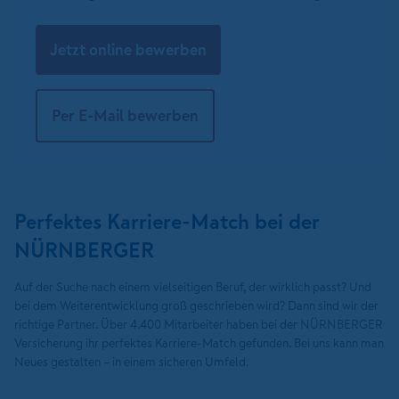
Jetzt online bewerben
Per E-Mail bewerben
Perfektes Karriere-Match bei der
NÜRNBERGER
Auf der Suche nach einem vielseitigen Beruf, der wirklich passt? Und
bei dem Weiterentwicklung groß geschrieben wird? Dann sind wir der
richtige Partner. Über 4.400 Mitarbeiter haben bei der NÜRNBERGER
Versicherung ihr perfektes Karriere-Match gefunden. Bei uns kann man
Neues gestalten – in einem sicheren Umfeld.