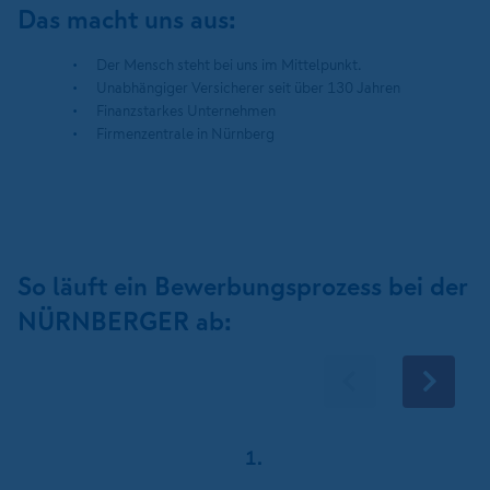
Das macht uns aus:
Der Mensch steht bei uns im Mittelpunkt.
Unabhängiger Versicherer seit über 130 Jahren
Finanzstarkes Unternehmen
Firmenzentrale in Nürnberg
So läuft ein Bewerbungsprozess bei der
NÜRNBERGER ab:
1.