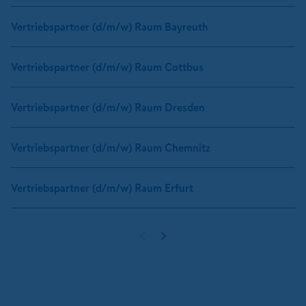
Vertriebspartner (d/m/w) Raum Bayreuth
Vertriebspartner (d/m/w) Raum Cottbus
Vertriebspartner (d/m/w) Raum Dresden
Vertriebspartner (d/m/w) Raum Chemnitz
Vertriebspartner (d/m/w) Raum Erfurt
Vorherige Seite
Nächste Seite