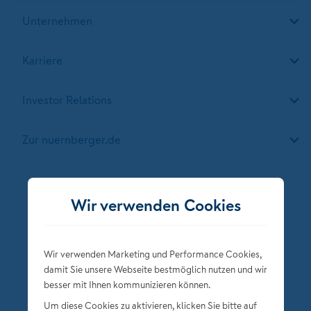
Unternehmen
Karriere
Investor Relations
Zur nuernberger.de
Folgen Sie der NÜRNBERGER
Wir verwenden Cookies
Wir verwenden Marketing und Performance Cookies,
damit Sie unsere Webseite bestmöglich nutzen und wir
besser mit Ihnen kommunizieren können.
Um diese Cookies zu aktivieren, klicken Sie bitte auf