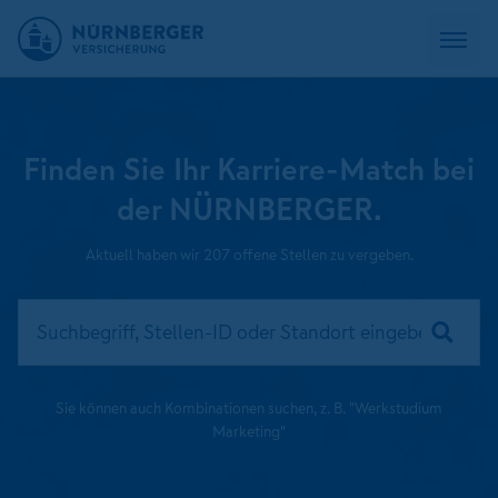
Finden Sie Ihr Karriere-Match bei
der NÜRNBERGER.
Aktuell haben wir 207 offene Stellen zu vergeben.
Sie können auch Kombinationen suchen, z. B. "Werkstudium
Marketing"