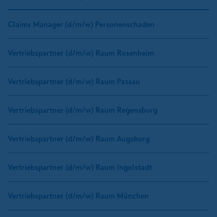
Claims Manager (d/m/w) Personenschaden
Vertriebspartner (d/m/w) Raum Rosenheim
Vertriebspartner (d/m/w) Raum Passau
Vertriebspartner (d/m/w) Raum Regensburg
Vertriebspartner (d/m/w) Raum Augsburg
Vertriebspartner (d/m/w) Raum Ingolstadt
Vertriebspartner (d/m/w) Raum München