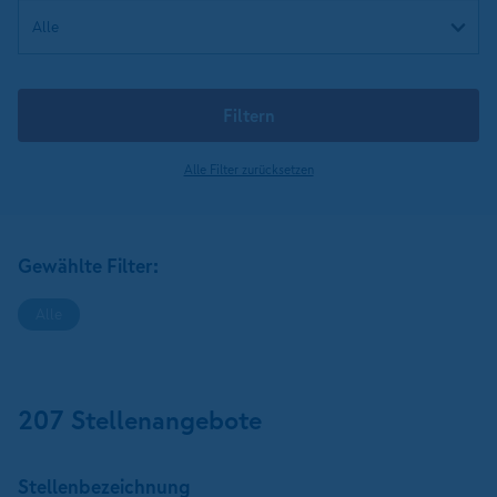
Filtern
Alle Filter zurücksetzen
Gewählte Filter:
Alle
207 Stellenangebote
Stellen­bezeichnung