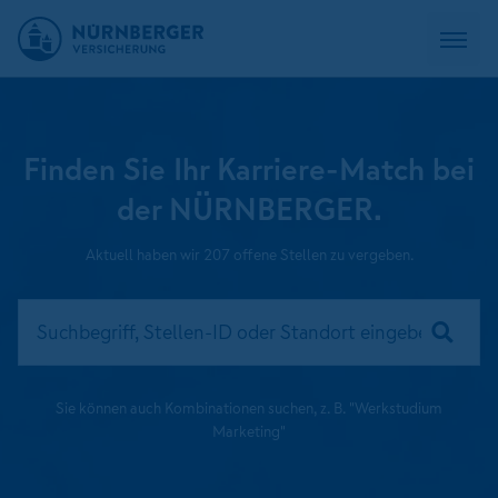
Finden Sie Ihr Karriere-Match bei
der NÜRNBERGER.
Aktuell haben wir 207 offene Stellen zu vergeben.
Sie können auch Kombinationen suchen, z. B. "Werkstudium
Marketing"