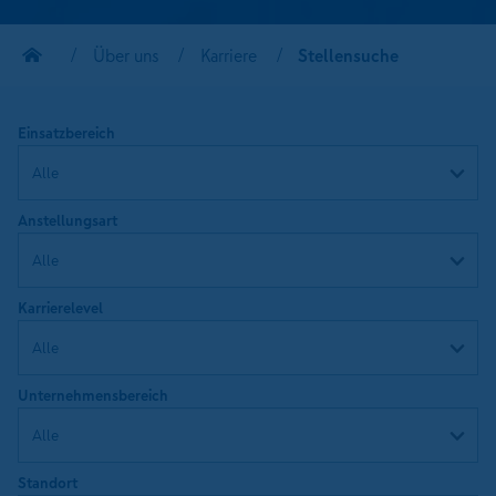
Über uns
Karriere
Stellensuche
Einsatzbereich
Anstellungsart
Karrierelevel
Unternehmensbereich
Standort