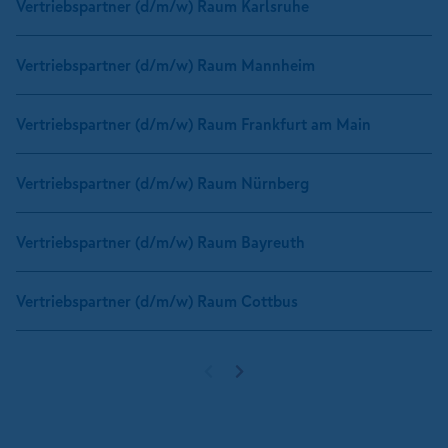
Vertriebspartner (d/m/w) Raum Karlsruhe
Vertriebspartner (d/m/w) Raum Mannheim
Vertriebspartner (d/m/w) Raum Frankfurt am Main
Vertriebspartner (d/m/w) Raum Nürnberg
Vertriebspartner (d/m/w) Raum Bayreuth
Vertriebspartner (d/m/w) Raum Cottbus
Vorherige Seite
Nächste Seite