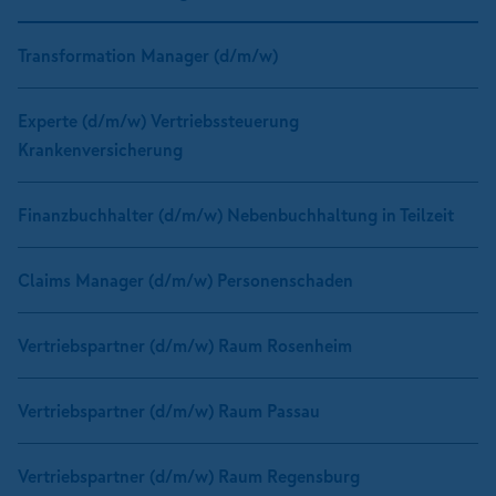
Transformation Manager (d/m/w)
Experte (d/m/w) Vertriebssteuerung
Krankenversicherung
Finanzbuchhalter (d/m/w) Nebenbuchhaltung in Teilzeit
Claims Manager (d/m/w) Personenschaden
Vertriebspartner (d/m/w) Raum Rosenheim
Vertriebspartner (d/m/w) Raum Passau
Vertriebspartner (d/m/w) Raum Regensburg