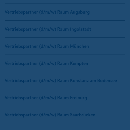
Vertriebspartner (d/m/w) Raum Augsburg
Vertriebspartner (d/m/w) Raum Ingolstadt
Vertriebspartner (d/m/w) Raum München
Vertriebspartner (d/m/w) Raum Kempten
Vertriebspartner (d/m/w) Raum Konstanz am Bodensee
Vertriebspartner (d/m/w) Raum Freiburg
Vertriebspartner (d/m/w) Raum Saarbrücken