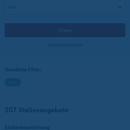
Filtern
Alle Filter zurücksetzen
Gewählte Filter:
Alle
207 Stellenangebote
Stellen­bezeichnung