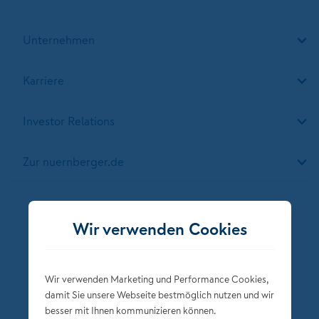
Unternehmen
Karriere
Investor Relations
Zur nuernberger.de
Folgen Sie der NÜRNBERGER
Wir verwenden Cookies
Wir verwenden Marketing und Performance Cookies,
damit Sie unsere Webseite bestmöglich nutzen und wir
besser mit Ihnen kommunizieren können.