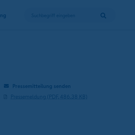
Suchen
ung
Suchbegriff eingeben
Pressemitteilung senden
Pressemeldung (PDF, 486.38 KB)