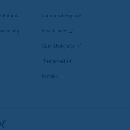
Relations
Zur nuernberger.de
sammlung
Privatkunden
Geschäftskunden
Themenwelt
Kontakt