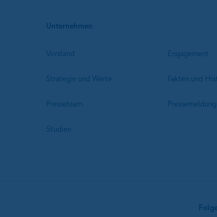
Unternehmen
Vorstand
Engagement
Strategie und Werte
Fakten und His
Presseteam
Pressemeldung
Studien
Folg