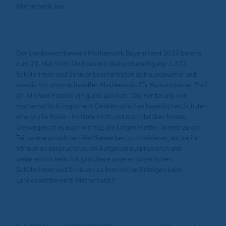
Mathematik aus.
Der Landeswettbewerb Mathematik Bayern fand 2019 bereits
zum 21. Mal statt. Und das mit Rekordbeteiligung: 1.373
Schülerinnen und Schüler beschäftigten sich ausdauernd und
kreativ mit anspruchsvoller Mathematik. Für Kultusminister Prof.
Dr. Michael Piazolo ein gutes Zeichen: "Die Förderung von
mathematisch-logischem Denken spielt an bayerischen Schulen
eine große Rolle - im Unterricht und auch darüber hinaus.
Deswegen ist es auch wichtig, die jungen Mathe-Talente zu der
Teilnahme an solchen Wettbewerben zu motivieren, wo sie ihr
Können an anspruchsvollen Aufgaben ausprobieren und
weiterentwickeln. Ich gratuliere unseren bayerischen
Schülerinnen und Schülern zu ihren tollen Erfolgen beim
Landeswettbewerb Mathematik!"