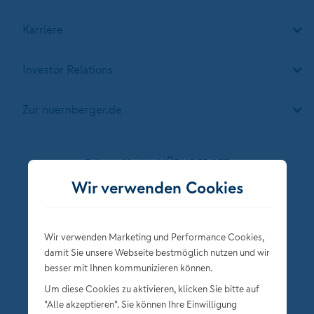
Karriere
Investor Relations
Zur nuernberger.de
Folgen Sie der NÜRNBERGER
Wir verwenden Cookies
Wir verwenden Marketing und Performance Cookies,
damit Sie unsere Webseite bestmöglich nutzen und wir
besser mit Ihnen kommunizieren können.
Um diese Cookies zu aktivieren, klicken Sie bitte auf
"Alle akzeptieren". Sie können Ihre Einwilligung