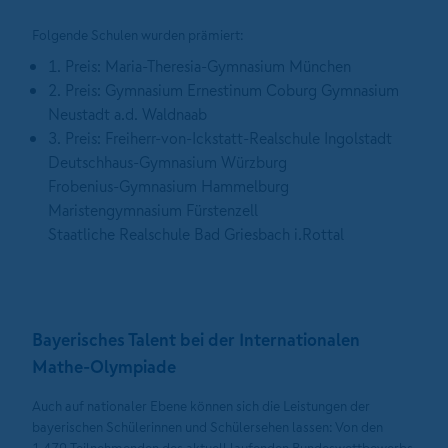
Folgende Schulen wurden prämiert:
1. Preis: Maria-Theresia-Gymnasium München
2. Preis: Gymnasium Ernestinum Coburg Gymnasium
Neustadt a.d. Waldnaab
3. Preis: Freiherr-von-Ickstatt-Realschule Ingolstadt
Deutschhaus-Gymnasium Würzburg
Frobenius-Gymnasium Hammelburg
Maristengymnasium Fürstenzell
Staatliche Realschule Bad Griesbach i.Rottal
Bayerisches Talent bei der Internationalen
Mathe-Olympiade
Auch auf nationaler Ebene können sich die Leistungen der
bayerischen Schülerinnen und Schülersehen lassen: Von den