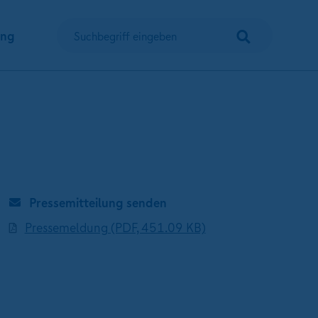
Suchen
ung
Suchbegriff eingeben
Pressemitteilung senden
Pressemeldung (PDF, 451.09 KB)