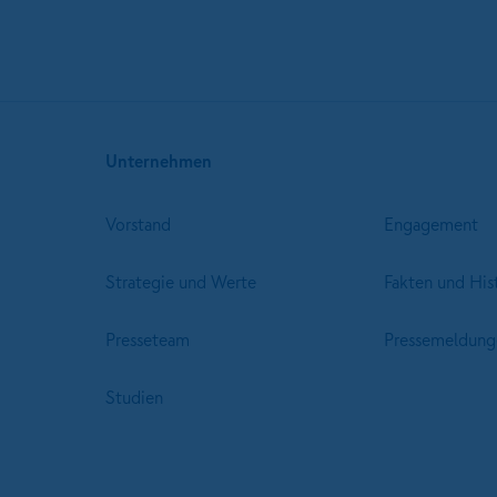
Unternehmen
Vorstand
Engagement
Strategie und Werte
Fakten und His
Presseteam
Pressemeldung
Studien