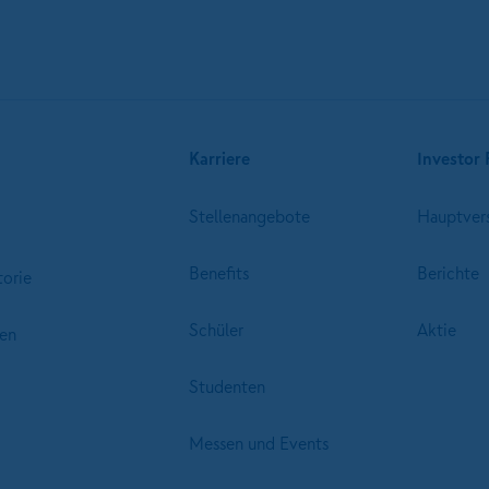
Karriere
Investor 
Stellenangebote
Hauptver
Benefits
Berichte
torie
Schüler
Aktie
en
Studenten
Messen und Events