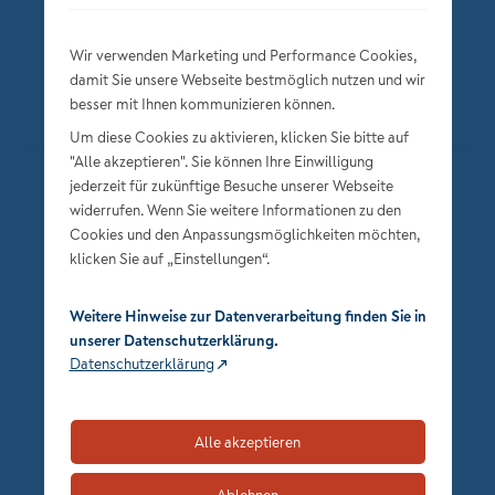
Wir verwenden Marketing und Performance Cookies,
damit Sie unsere Webseite bestmöglich nutzen und wir
besser mit Ihnen kommunizieren können.
Um diese Cookies zu aktivieren, klicken Sie bitte auf
"Alle akzeptieren". Sie können Ihre Einwilligung
jederzeit für zukünftige Besuche unserer Webseite
Datenschutz
widerrufen. Wenn Sie weitere Informationen zu den
Impressum
Cookies und den Anpassungsmöglichkeiten möchten,
klicken Sie auf „Einstellungen“.
Privatsphäre-Einstellungen
Weitere Hinweise zur Datenverarbeitung finden Sie in
unserer Datenschutzerklärung.
Datenschutzerklärung
Alle akzeptieren
zum Seitenanfang
Ablehnen