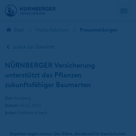
Start
Media Relations
Pressemeldungen
zurück zur Übersicht
NÜRNBERGER Versicherung
unterstützt das Pflanzen
zukunftsfähiger Baumarten
Ort:
Nürnberg
Datum:
03.12.2021
Autor:
Matthias Schenk
Experten sagen voraus: Das Klima, das derzeit im französischen