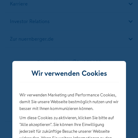
Karriere
Investor Relations
Zur nuernberger.de
Folgen Sie der NÜRNBERGER
Wir verwenden Cookies
Wir verwenden Marketing und Performance Cookies,
damit Sie unsere Webseite bestmöglich nutzen und wir
besser mit Ihnen kommunizieren können.
Um diese Cookies zu aktivieren, klicken Sie bitte auf
"Alle akzeptieren". Sie können Ihre Einwilligung
jederzeit für zukünftige Besuche unserer Webseite
Datenschutz