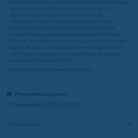
Nürnberg-Pass bietet die Stiftung NÜRNBERGER Versicherung
eine Förderung von 75 Prozent der Nachhilfekosten. Die
entsprechenden Gutscheine werden direkt über die
WissensTurbo-Plattform ausgestellt und können von den
Nachhilfegebenden beim Sozialamt der Stadt eingereicht
werden. Oberbürgermeister Marcus König freut sich: "Diese
Form der Unterstützung ist extrem wichtig, da sie die Leistungen
aus dem Bildungs- und Teilhabepaket sinnvoll ergänzt und noch
mehr Kindern und Jugendlichen eine Lernförderung geboten
werden kann. Der Bedarf ist hoch!"
Weitere Informationen: www.wissensturbo.de
Pressemitteilung senden
Pressemeldung (PDF, 496.78 KB)
Unternehmen