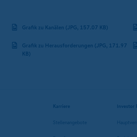
Grafik zu Kanälen (JPG, 157.07 KB)
Grafik zu Herausforderungen (JPG, 171.97
KB)
Karriere
Investor 
Stellenangebote
Hauptver