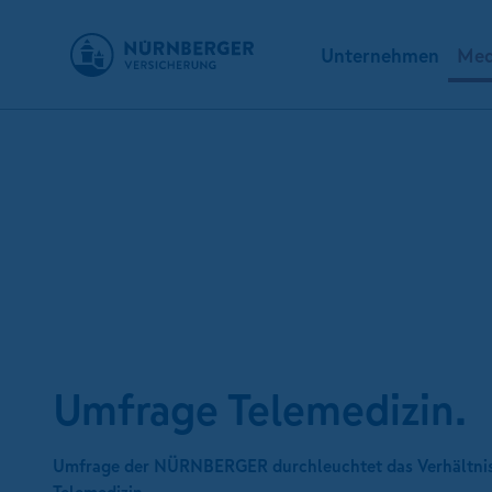
Unternehmen
Med
Umfrage Telemedizin.
Umfrage der NÜRNBERGER durchleuchtet das Verhältnis