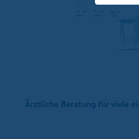
Ärztliche Beratung für viele 