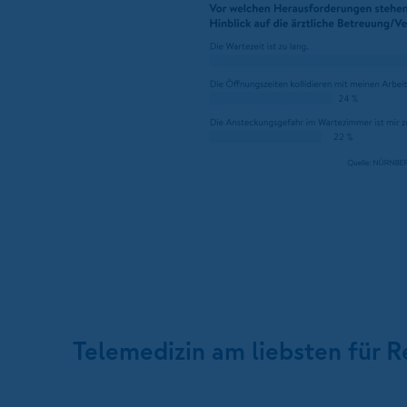
Telemedizin am liebsten für 