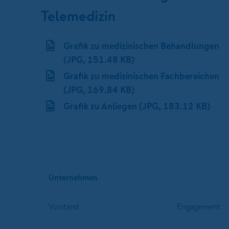
Telemedizin
Grafik zu medizinischen Behandlungen
(JPG, 151.48 KB)
Grafik zu medizinischen Fachbereichen
(JPG, 169.84 KB)
Grafik zu Anliegen (JPG, 183.12 KB)
Unternehmen
Vorstand
Engagement