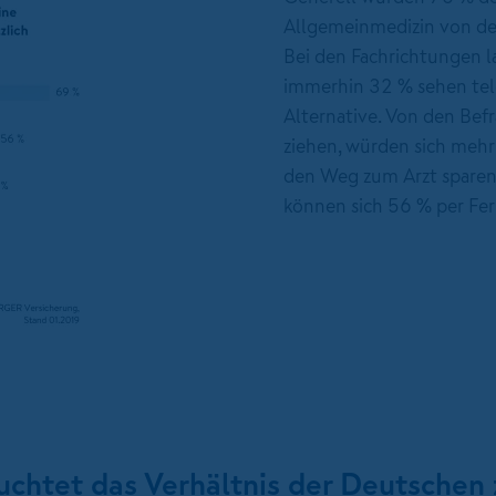
Allgemeinmedizin von d
Bei den Fachrichtungen la
immerhin 32 % sehen tel
Alternative. Von den Befr
ziehen, würden sich mehr
den Weg zum Arzt sparen
können sich 56 % per Fe
chtet das Verhältnis der Deutschen 