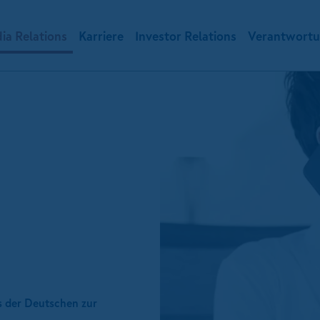
ia Relations
Karriere
Investor Relations
Verantwort
 der Deutschen zur