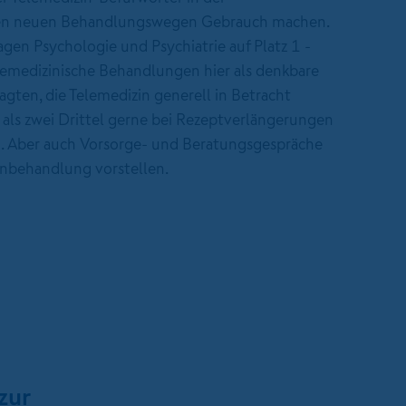
en neuen Behandlungswegen Gebrauch machen.
gen Psychologie und Psychiatrie auf Platz 1 -
emedizinische Behandlungen hier als denkbare
agten, die Telemedizin generell in Betracht
 als zwei Drittel gerne bei Rezeptverlängerungen
. Aber auch Vorsorge- und Beratungsgespräche
rnbehandlung vorstellen.
zur