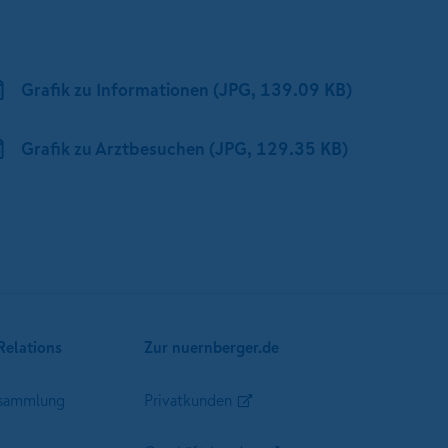
Grafik zu Informationen (JPG, 139.09 KB)
Grafik zu Arztbesuchen (JPG, 129.35 KB)
Relations
Zur nuernberger.de
sammlung
Privatkunden