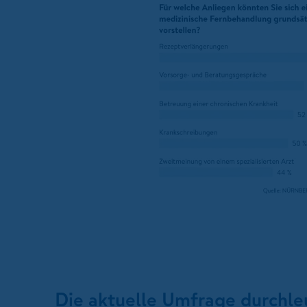
Die aktuelle Umfrage durchleu