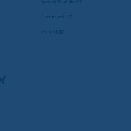
Geschäftskunden
Themenwelt
Kontakt