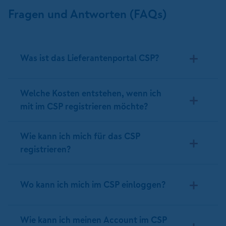
Fragen und Antworten (FAQs)
Was ist das Lieferantenportal CSP?
Welche Kosten entstehen, wenn ich
mit im CSP registrieren möchte?
Wie kann ich mich für das CSP
registrieren?
Wo kann ich mich im CSP einloggen?
Wie kann ich meinen Account im CSP