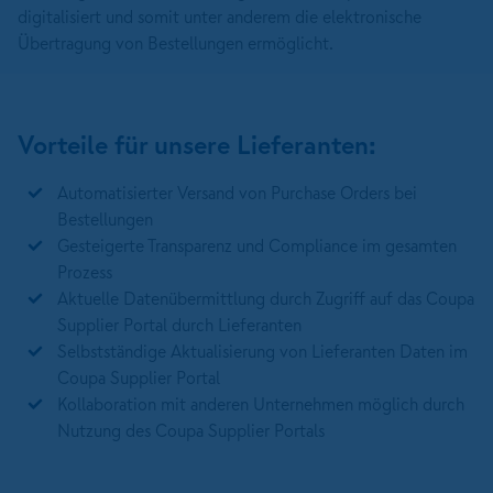
digitalisiert und somit unter anderem die elektronische
Übertragung von Bestellungen ermöglicht.
Vorteile für unsere Lieferanten:
Automatisierter Versand von Purchase Orders bei
Bestellungen
Gesteigerte Transparenz und Compliance im gesamten
Prozess
Aktuelle Datenübermittlung durch Zugriff auf das Coupa
Supplier Portal durch Lieferanten
Selbstständige Aktualisierung von Lieferanten Daten im
Coupa Supplier Portal
Kollaboration mit anderen Unternehmen möglich durch
Nutzung des Coupa Supplier Portals