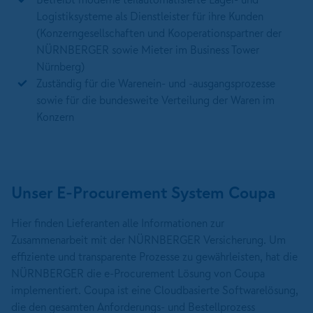
Logistiksysteme als Dienstleister für ihre Kunden
(Konzerngesellschaften und Kooperationspartner der
NÜRNBERGER sowie Mieter im Business Tower
Nürnberg)
Zuständig für die Warenein- und -ausgangsprozesse
sowie für die bundesweite Verteilung der Waren im
Konzern
Unser E-Procurement System Coupa
Hier finden Lieferanten alle Informationen zur
Zusammenarbeit mit der NÜRNBERGER Versicherung. Um
effiziente und transparente Prozesse zu gewährleisten, hat die
NÜRNBERGER die e-Procurement Lösung von Coupa
implementiert. Coupa ist eine Cloudbasierte Softwarelösung,
die den gesamten Anforderungs- und Bestellprozess