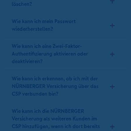
löschen?
Wie kann ich mein Passwort
wiederherstellen?
Wie kann ich eine Zwei-Faktor-
Authentifizierung aktivieren oder
deaktivieren?
Wie kann ich erkennen, ob ich mit der
NÜRNBERGER Versicherung über das
CSP verbunden bin?
Wie kann ich die NÜRNBERGER
Versicherung als weiteren Kunden im
CSP hinzufügen, wenn ich dort bereits