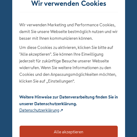
Wir verwenden Cookies
Wir verwenden Marketing und Performance Cookies,
damit Sie unsere Webseite bestmöglich nutzen und wir
besser mit Ihnen kommunizieren können.
Um diese Cookies zu aktivieren, klicken Sie bitte auf
"Alle akzeptieren". Sie können Ihre Einwilligung
jederzeit für zukünftige Besuche unserer Webseite
Datenschutz
widerrufen. Wenn Sie weitere Informationen zu den
Impressum
Cookies und den Anpassungsmöglichkeiten möchten,
klicken Sie auf „Einstellungen“.
Privatsphäre-Einstellungen
Weitere Hinweise zur Datenverarbeitung finden Sie in
unserer Datenschutzerklärung.
Datenschutzerklärung
Alle akzeptieren
zum Seitenanfang