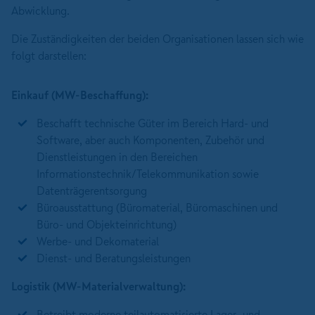
Abwicklung.
Die Zuständigkeiten der beiden Organisationen lassen sich wie
folgt darstellen:
Einkauf (MW-Beschaffung):
Beschafft technische Güter im Bereich Hard- und
Software, aber auch Komponenten, Zubehör und
Dienstleistungen in den Bereichen
Informationstechnik/Telekommunikation sowie
Datenträgerentsorgung
Büroausstattung (Büromaterial, Büromaschinen und
Büro- und Objekteinrichtung)
Werbe- und Dekomaterial
Dienst- und Beratungsleistungen
Logistik (MW-Materialverwaltung):
Betreibt moderne teilautomatisierte Lager- und