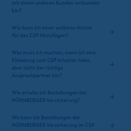
mit einem anderen Kunden verbunden
bin?
Wie kann ich einen weiteren Nutzer
für das CSP hinzufügen?
Was muss ich machen, wenn ich eine
Einladung zum CSP erhalten habe,
aber nicht der richtige
Ansprechpartner bin?
Wie erhalte ich Bestellungen der
NÜRNBERGER Versicherung?
Wo kann ich Bestellungen der
NÜRNBERGER Versicherung im CSP