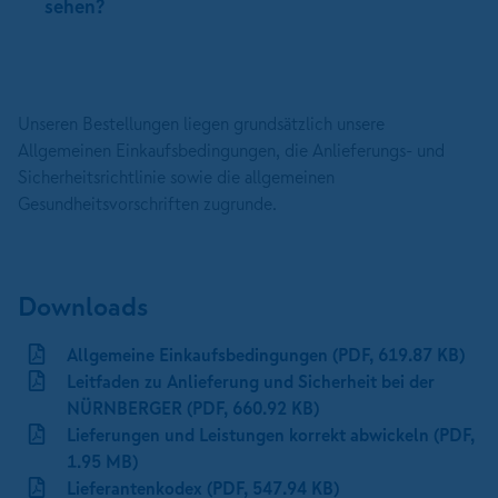
sehen?
Unseren Bestellungen liegen grundsätzlich unsere
Allgemeinen Einkaufsbedingungen, die Anlieferungs- und
Sicherheitsrichtlinie sowie die allgemeinen
Gesundheitsvorschriften zugrunde.
Downloads
Allgemeine Einkaufsbedingungen (PDF, 619.87 KB)
Leitfaden zu Anlieferung und Sicherheit bei der
NÜRNBERGER (PDF, 660.92 KB)
Lieferungen und Leistungen korrekt abwickeln (PDF,
1.95 MB)
Lieferantenkodex (PDF, 547.94 KB)