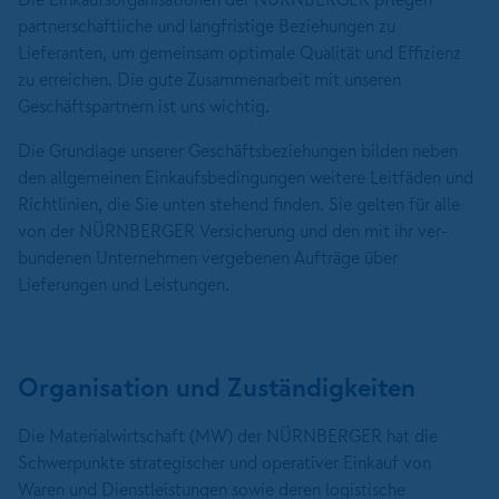
partnerschaftliche und langfristige Be­ziehungen zu
Lieferanten, um gemeinsam optimale Qualität und Effizienz
zu erreichen. Die gute Zusammenarbeit mit unseren
Geschäftspartnern ist uns wichtig.
Die Grundlage unserer Geschäfts­beziehungen bilden neben
den allgemeinen Einkaufsbedingungen weitere Leitfäden und
Richtlinien, die Sie unten stehend finden. Sie gelten für alle
von der NÜRNBERGER Versicherung und den mit ihr ver­
bund­enen Unternehmen vergebenen Aufträge über
Lieferungen und Leistungen.
Organisation und Zuständigkeiten
Die Materialwirtschaft (MW) der NÜRNBERGER hat die
Schwerpunkte strategischer und operativer Einkauf von
Waren und Dienstleistungen sowie deren logistische