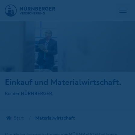
Einkauf und Materialwirtschaft.
Bei der NÜRNBERGER.
Start
Materialwirtschaft
Die Einkaufsorganisationen der NÜRNBERGER pflegen