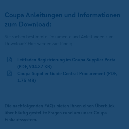
Coupa Anleitungen und Informationen
zum Download:
Sie suchen bestimmte Dokumente und Anleitungen zum
Download? Hier werden Sie fündig.
Leitfaden Registrierung im Coupa Supplier Portal
(PDF, 934.37 KB)
Coupa Supplier Guide Central Procurement (PDF,
1.75 MB)
Die nachfolgenden FAQs bieten Ihnen einen Überblick
über häufig gestellte Fragen rund um unser Coupa
Einkaufssystem.