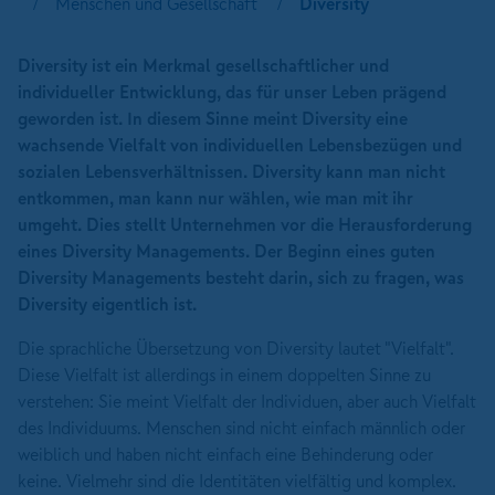
Menschen und Gesellschaft
Diversity
Diversity ist ein Merkmal gesellschaftlicher und
individueller Entwicklung, das für unser Leben prägend
geworden ist. In diesem Sinne meint Diversity eine
wachsende Vielfalt von individuellen Lebensbezügen und
sozialen Lebensverhältnissen. Diversity kann man nicht
entkommen, man kann nur wählen, wie man mit ihr
umgeht. Dies stellt Unternehmen vor die Herausforderung
eines Diversity Managements. Der Beginn eines guten
Diversity Managements besteht darin, sich zu fragen, was
Diversity eigentlich ist.
Die sprachliche Übersetzung von Diversity lautet "Vielfalt".
Diese Vielfalt ist allerdings in einem doppelten Sinne zu
verstehen: Sie meint Vielfalt der Individuen, aber auch Vielfalt
des Individuums. Menschen sind nicht einfach männlich oder
weiblich und haben nicht einfach eine Behinderung oder
keine. Vielmehr sind die Identitäten vielfältig und komplex.