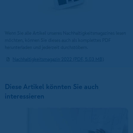
Wenn Sie alle Artikel unseres Nachhaltigkeitsmagazines lesen
möchten, können Sie dieses auch als komplettes PDF
herunterladen und jederzeit durchstöbern.
Nachhaltigkeitsmagazin 2022 (PDF, 5.03 MB)
Diese Artikel könnten Sie auch
interessieren