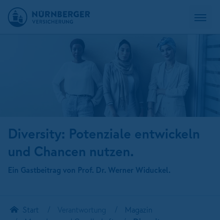
Diversity: Potenziale entwickeln
und Chancen nutzen.
Ein Gastbeitrag von Prof. Dr. Werner Widuckel.
Start
Verantwortung
Magazin