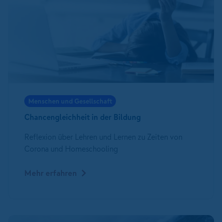
Menschen und Gesellschaft
Chancengleichheit in der Bildung
Reflexion über Lehren und Lernen zu Zeiten von
Corona und Homeschooling
Mehr erfahren