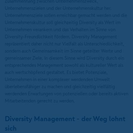
Zusammenhang zwischen Unternehmenszweck,
Unternehmenszielen und der Unternehmenskultur her.
Unternehmensziele sollen erreichbar gemacht werden und die
Unternehmenskultur soll gleichzeitig Diversity als Wert im
Unternehmen verankern und das Verhalten im Sinne von
Diversity-Freundlichkeit fördern. Diversity Management
repräsentiert daher nicht nur Vielfalt als Unterschiedlichkeit,
sondern auch Gemeinsamkeit im Sinne geteilter Werte und
gemeinsamer Ziele. In diesem Sinne wird Diversity durch ein
entsprechendes Management sowohl als kultureller Wert als
auch wertschöpfend gestaltet. Es bietet Potenziale,
Unternehmen in einer komplexer werdenden Umwelt
überlebensfähiger zu machen und gleichzeitig vielfältig
werdenden Erwartungen von potenziellen oder bereits aktiven
Mitarbeitenden gerecht zu werden.
Diversity Management - der Weg lohnt
sich