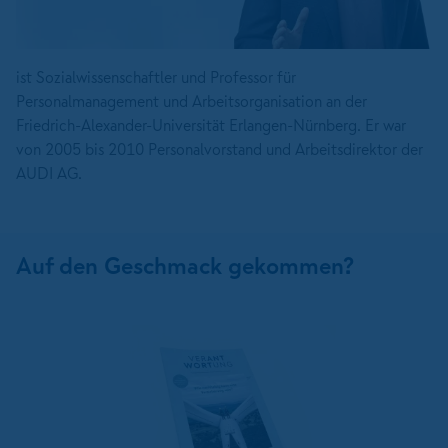
ist Sozialwissenschaftler und Professor für
Personalmanagement und Arbeitsorganisation an der
Friedrich-Alexander-Universität Erlangen-Nürnberg. Er war
von 2005 bis 2010 Personalvorstand und Arbeitsdirektor der
AUDI AG.
Auf den Geschmack gekommen?