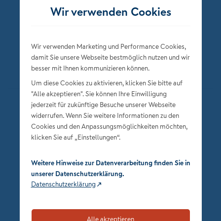
Wir verwenden Cookies
Wir verwenden Marketing und Performance Cookies,
damit Sie unsere Webseite bestmöglich nutzen und wir
besser mit Ihnen kommunizieren können.
Um diese Cookies zu aktivieren, klicken Sie bitte auf
"Alle akzeptieren". Sie können Ihre Einwilligung
jederzeit für zukünftige Besuche unserer Webseite
Datenschutz
widerrufen. Wenn Sie weitere Informationen zu den
Impressum
Cookies und den Anpassungsmöglichkeiten möchten,
klicken Sie auf „Einstellungen“.
Privatsphäre-Einstellungen
Weitere Hinweise zur Datenverarbeitung finden Sie in
unserer Datenschutzerklärung.
Datenschutzerklärung
Alle akzeptieren