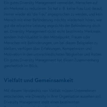
Ein gutes Diversity Management vermeidet, Menschen auf
ein Merkmal zu reduzieren. So hat z. B. keine Frau Lust darauf,
immer wieder als "die Frau" angesprochen zu werden, und kein
Mensch mit einer Behinderung möchte wiederholt hören, wie
gut die erbrachte Leistung angesichts der Behinderung doch
sei. Diversity Management rückt nicht bestimmte Merkmale,
sondern Individualität in den Mittelpunkt. Frauen oder
Menschen mit Behinderungen, um bei diesen Beispielen zu
bleiben, verfügen über Erfahrungen, Kompetenzen und
Motivation in den unterschiedlichsten Tätigkeiten und Rollen.
Ein gutes Diversity Management hat diesen Zusammenhang
ganzheitlich im Blick.
Vielfalt und Gemeinsamkeit
Mit diesem Verständnis von Vielfalt müssen Unternehmen
entscheiden, wie Diversity in ihrer Organisation aussehen soll.
Diversity Management stellt einen bestimmten