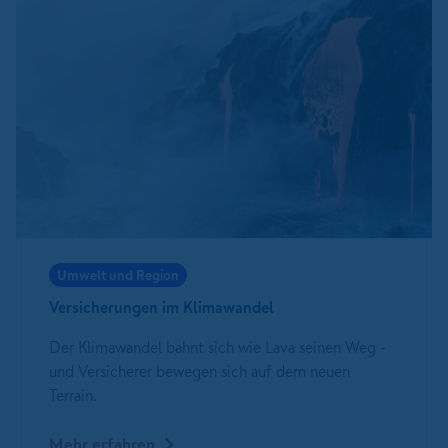
Umwelt und Region
Versicherungen im Klimawandel
Der Klimawandel bahnt sich wie Lava seinen Weg -
und Versicherer bewegen sich auf dem neuen
Terrain.
Mehr erfahren