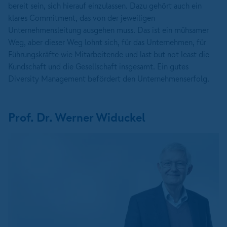
bereit sein, sich hierauf einzulassen. Dazu gehört auch ein
klares Commitment, das von der jeweiligen
Unternehmensleitung ausgehen muss. Das ist ein mühsamer
Weg, aber dieser Weg lohnt sich, für das Unternehmen, für
Führungskräfte wie Mitarbeitende und last but not least die
Kundschaft und die Gesellschaft insgesamt. Ein gutes
Diversity Management befördert den Unternehmenserfolg.
Prof. Dr. Werner Widuckel