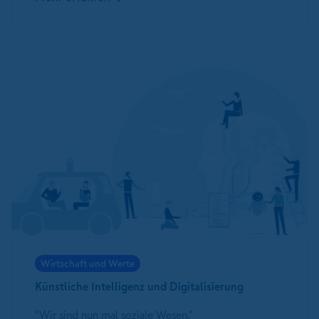
Wirtschaft und Werte
Künstliche Intelligenz und Digitalisierung
"Wir sind nun mal soziale Wesen."