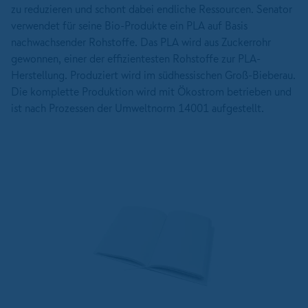
zu reduzieren und schont dabei endliche Ressourcen. Senator
verwendet für seine Bio-Produkte ein PLA auf Basis
nachwachsender Rohstoffe. Das PLA wird aus Zuckerrohr
gewonnen, einer der effizientesten Rohstoffe zur PLA-
Herstellung. Produziert wird im südhessischen Groß-Bieberau.
Die komplette Produktion wird mit Ökostrom betrieben und
ist nach Prozessen der Umweltnorm 14001 aufgestellt.