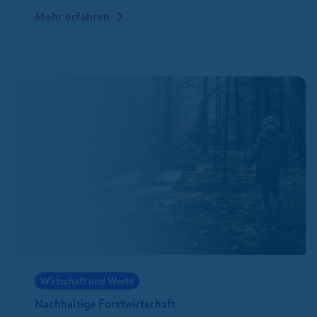
Mehr erfahren
Wirtschaft und Werte
Nachhaltige Forstwirtschaft