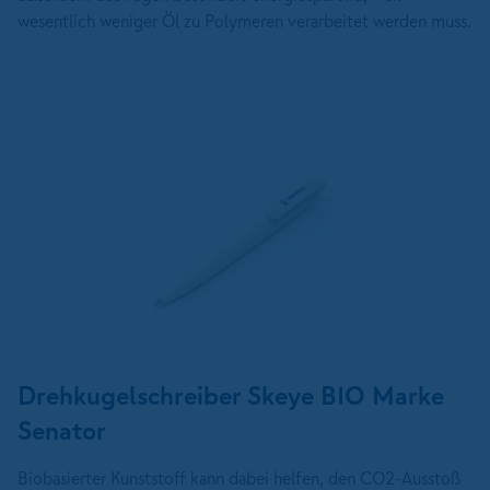
wesentlich weniger Öl zu Polymeren verarbeitet werden muss.
Drehkugelschreiber Skeye BIO Marke
Senator
Biobasierter Kunststoff kann dabei helfen, den CO2-Ausstoß