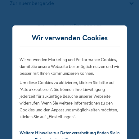
Zur nuernberger.de
Folgen Sie der NÜRNBERGER
Wir verwenden Cookies
Wir verwenden Marketing und Performance Cookies,
damit Sie unsere Webseite bestmöglich nutzen und wir
besser mit Ihnen kommunizieren können.
Um diese Cookies zu aktivieren, klicken Sie bitte auf
"Alle akzeptieren". Sie können Ihre Einwilligung
jederzeit für zukünftige Besuche unserer Webseite
Datenschutz
widerrufen. Wenn Sie weitere Informationen zu den
Impressum
Cookies und den Anpassungsmöglichkeiten möchten,
klicken Sie auf „Einstellungen“.
Privatsphäre-Einstellungen
Weitere Hinweise zur Datenverarbeitung finden Sie in