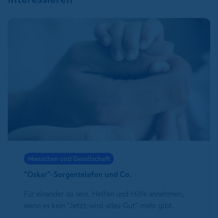
Menschen und Gesellschaft
"Oskar"-Sorgentelefon und Co.
Für einander da sein. Helfen und Hilfe annehmen,
wenn es kein "Jetzt-wird-alles-Gut" mehr gibt.