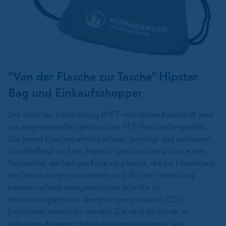
"Von der Flasche zur Tasche" Hipster
Bag und Einkaufsshopper
Der unter der Bezeichnung RPET vertriebene Kunststoff wird
aus eingesammelten gebrauchten PET-Flaschen hergestellt.
Die leeren Flaschen werden erfasst, gereinigt und zerkleinert.
Anschließend wird das Material geschmolzen und zu einem
Bestandteil der fertigen Folie verarbeitet, die zur Herstellung
von Verpackungen verwendet wird. Bei der Herstellung
können mehrere energieintensive Schritte im
Verarbeitungsprozess übersprungen und damit CO2-
Emissionen vermieden werden. Die neue Methode ist
außerdem deswegen besonders energiesparend, weil