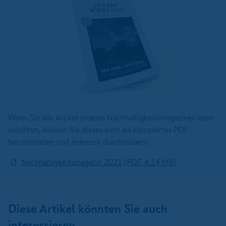
Wenn Sie alle Artikel unseres Nachhaltigkeitsmagazines lesen
möchten, können Sie dieses auch als komplettes PDF
herunterladen und jederzeit durchstöbern.
Nachhaltigkeitsmagazin 2021 (PDF, 4.14 MB)
Diese Artikel könnten Sie auch
interessieren