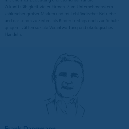
Zukunftsfähigkeit vieler Firmen. Zum Unternehmenskern
zahlreicher großer Marken und mittelständischer Betriebe -
und das schon zu Zeiten, als Kinder freitags noch zur Schule
gingen - zählen soziale Verantwortung und ökologisches
Handeln.
Frank Dangmann