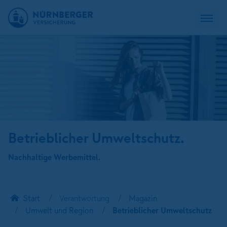
Betrieblicher Umweltschutz.
Nachhaltige Werbemittel.
Start
Verantwortung
Magazin
Umwelt und Region
Betrieblicher Umweltschutz