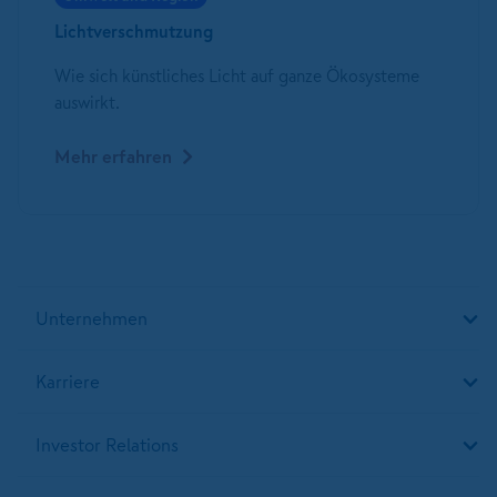
Lichtverschmutzung
Wie sich künstliches Licht auf ganze Ökosysteme
auswirkt.
Mehr erfahren
Unternehmen
Karriere
Investor Relations