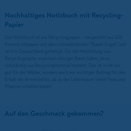
Nachhaltiges Notizbuch mit Recycling-
Papier
Das Notizbuch ist aus Recyclingpapier – hergestellt aus 100
Prozent Altpapier mit dem Umweltzeichen "Blauer Engel" und
wird in Deutschland gefertigt. Für die Herstellung von
Recyclingpapier muss kein einziger Baum fallen, da es
vollständig aus Recyclingmaterial besteht. Das ist nicht nur
gut für die Wälder, sondern auch ein wichtiger Beitrag für den
Erhalt der Artenvielfalt, da so der Lebensraum vieler Tiere und
Pflanzen erhalten bleibt.
Auf den Geschmack gekommen?