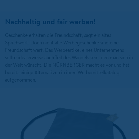
Nachhaltig und fair werben!
Geschenke erhalten die Freundschaft, sagt ein altes
Sprichwort. Doch nicht alle Werbegeschenke sind eine
Freundschaft wert. Das Werbeartikel eines Unternehmens
sollte idealerweise auch Teil des Wandels sein, den man sich in
der Welt wünscht. Die NÜRNBERGER macht es vor und hat
bereits einige Alternativen in ihren Werbemittelkatalog
aufgenommen.