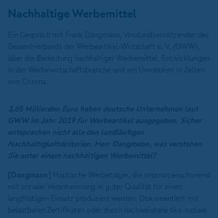
Nachhaltige Werbemittel
Ein Gespräch mit Frank Dangmann, Vorstandsvorsitzender des
Gesamtverbands der Werbeartikel-Wirtschaft e. V. (GWW),
über die Bedeutung nachhaltiger Werbemittel, Entwicklungen
in der Werbewirtschaftsbranche und ein Umdenken in Zeiten
von Corona.
3,65 Milliarden Euro haben deutsche Unternehmen laut
GWW im Jahr 2019 für Werbeartikel ausgegeben. Sicher
entsprachen nicht alle den landläufigen
Nachhaltigkeitskriterien. Herr Dangmann, was verstehen
Sie unter einem nachhaltigen Werbemittel?
[Dangmann]
Haptische Werbeträger, die ressourcenschonend
mit sozialer Verantwortung in guter Qualität für einen
langfristigen Einsatz produziert werden. Dokumentiert mit
belastbaren Zertifikaten oder durch nachweisbare öko-soziale