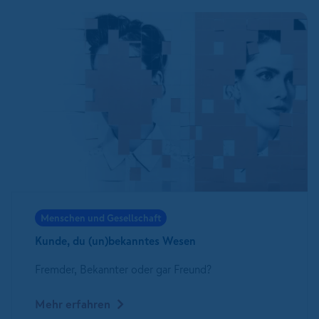
Menschen und Gesellschaft
Kunde, du (un)bekanntes Wesen
Fremder, Bekannter oder gar Freund?
Mehr erfahren