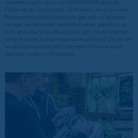
Jahrzehnten dafür, dass in der NÜRNBERGER regionale
Frische auf den Tisch kommt. Für Produkte, die es in unseren
Breitengraden einfach (noch) nicht gibt und von außerhalb
bezogen werden müssen, wird immer wieder geprüft, ob es
nicht doch eine nähere Bezugsquelle gibt. Dieses Vorgehen
bringt in Sachen Transportwege durchaus Erfolge. Die bei uns
servierte Quinoa steht jetzt nicht mehr in Südamerika auf
dem Feld, sondern in Oberbayern.