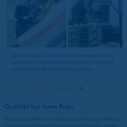
Optik, Qualität, Geruch: Bei der Anlieferung wird alles
kontrolliert und dokumentiert. Bei Fleisch wird zudem
die Temperatur des Lieferwagens gemessen.
1
2
3
4
Qualität hat ihren Preis
Zurück zum Schäufele. Im Gegensatz zu Rind- und Kalbfleisch
kommt es beim Schweinefleisch auf die Frische an, deshalb