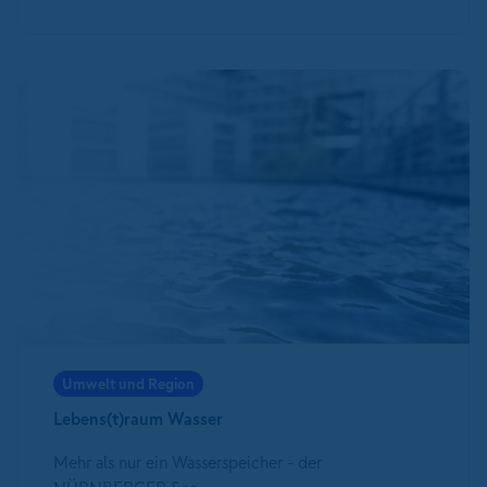
Umwelt und Region
Lebens(t)raum Wasser
Mehr als nur ein Wasserspeicher - der