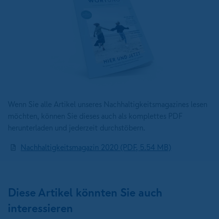
Wenn Sie alle Artikel unseres Nachhaltigkeitsmagazines lesen
möchten, können Sie dieses auch als komplettes PDF
herunterladen und jederzeit durchstöbern.
Nachhaltigkeitsmagazin 2020 (PDF, 5.54 MB)
Diese Artikel könnten Sie auch
interessieren