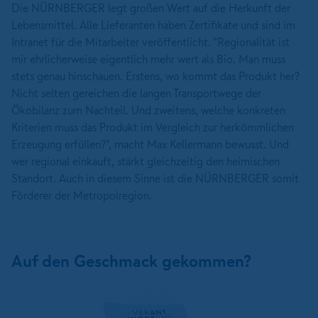
Die NÜRNBERGER legt großen Wert auf die Herkunft der
Lebensmittel. Alle Lieferanten haben Zertifikate und sind im
Intranet für die Mitarbeiter veröffentlicht. "Regionalität ist
mir ehrlicherweise eigentlich mehr wert als Bio. Man muss
stets genau hinschauen. Erstens, wo kommt das Produkt her?
Nicht selten gereichen die langen Transportwege der
Ökobilanz zum Nachteil. Und zweitens, welche konkreten
Kriterien muss das Produkt im Vergleich zur herkömmlichen
Erzeugung erfüllen?", macht Max Kellermann bewusst. Und
wer regional einkauft, stärkt gleichzeitig den heimischen
Standort. Auch in diesem Sinne ist die NÜRNBERGER somit
Förderer der Metropolregion.
Auf den Geschmack gekommen?