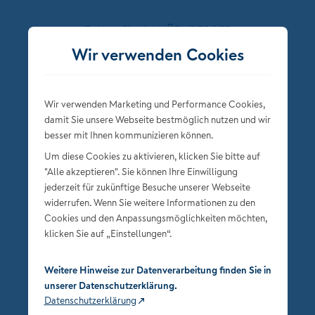
Folgen Sie der NÜRNBERGER
Wir verwenden Cookies
Wir verwenden Marketing und Performance Cookies,
damit Sie unsere Webseite bestmöglich nutzen und wir
besser mit Ihnen kommunizieren können.
Um diese Cookies zu aktivieren, klicken Sie bitte auf
"Alle akzeptieren". Sie können Ihre Einwilligung
jederzeit für zukünftige Besuche unserer Webseite
Datenschutz
widerrufen. Wenn Sie weitere Informationen zu den
Impressum
Cookies und den Anpassungsmöglichkeiten möchten,
klicken Sie auf „Einstellungen“.
Privatsphäre-Einstellungen
Weitere Hinweise zur Datenverarbeitung finden Sie in
unserer Datenschutzerklärung.
Datenschutzerklärung