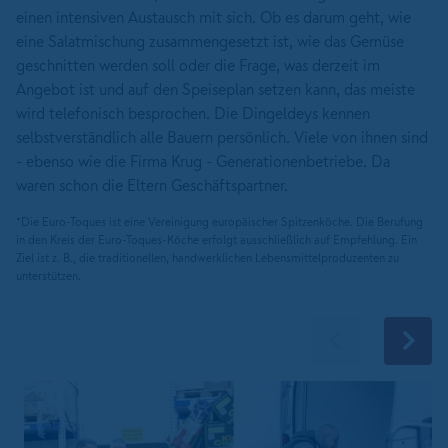
einen intensiven Austausch mit sich. Ob es darum geht, wie
eine Salatmischung zusammengesetzt ist, wie das Gemüse
geschnitten werden soll oder die Frage, was derzeit im
Angebot ist und auf den Speiseplan setzen kann, das meiste
wird telefonisch besprochen. Die Dingeldeys kennen
selbstverständlich alle Bauern persönlich. Viele von ihnen sind
- ebenso wie die Firma Krug - Generationenbetriebe. Da
waren schon die Eltern Geschäftspartner.
*Die Euro-Toques ist eine Vereinigung europäischer Spitzenköche. Die Berufung
in den Kreis der Euro-Toques-Köche erfolgt ausschließlich auf Empfehlung. Ein
Ziel ist z. B., die traditionellen, handwerklichen Lebensmittelproduzenten zu
unterstützen.