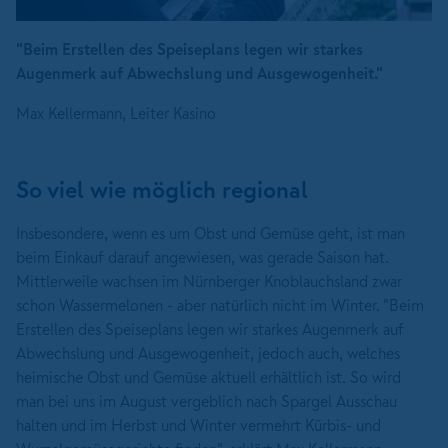
"Beim Erstellen des Speiseplans legen wir starkes
Augenmerk auf Abwechslung und Ausgewogenheit."
Max Kellermann, Leiter Kasino
So viel wie möglich regional
Insbesondere, wenn es um Obst und Gemüse geht, ist man
beim Einkauf darauf angewiesen, was gerade Saison hat.
Mittlerweile wachsen im Nürnberger Knoblauchsland zwar
schon Wassermelonen - aber natürlich nicht im Winter. "Beim
Erstellen des Speiseplans legen wir starkes Augenmerk auf
Abwechslung und Ausgewogenheit, jedoch auch, welches
heimische Obst und Gemüse aktuell erhältlich ist. So wird
man bei uns im August vergeblich nach Spargel Ausschau
halten und im Herbst und Winter vermehrt Kürbis- und