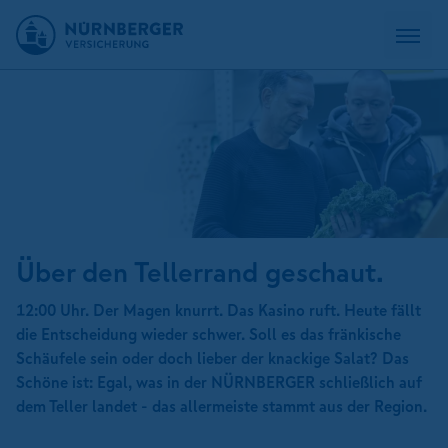
Über den Tellerrand geschaut.
12:00 Uhr. Der Magen knurrt. Das Kasino ruft. Heute fällt
die Entscheidung wieder schwer. Soll es das fränkische
Schäufele sein oder doch lieber der knackige Salat? Das
Schöne ist: Egal, was in der NÜRNBERGER schließlich auf
dem Teller landet - das allermeiste stammt aus der Region.