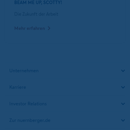
BEAM ME UP, SCOTTY!
Die Zukunft der Arbeit
Mehr erfahren
Unternehmen
Karriere
Investor Relations
Zur nuernberger.de