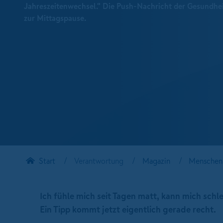
Jahreszeitenwechsel." Die Push-Nachricht der Gesundh
zur Mittagspause.
Start
Verantwortung
Magazin
Menschen 
Ich fühle mich seit Tagen matt, kann mich sch
Ein Tipp kommt jetzt eigentlich gerade recht.