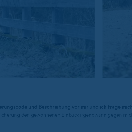
vierungscode und Beschreibung vor mir und ich frage mich
Versicherung den gewonnenen Einblick irgendwann gegen mic