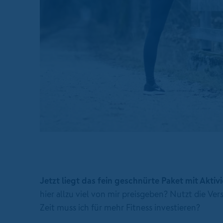
Jetzt liegt das fein geschnürte Paket mit Akti
hier allzu viel von mir preisgeben? Nutzt die 
Zeit muss ich für mehr Fitness investieren?