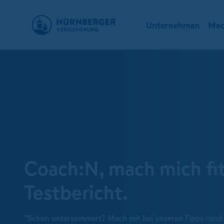
Unternehmen
Med
Coach:N, mach mich fit
Testbericht.
"Schon untersommert? Mach mit bei unseren Tipps rund