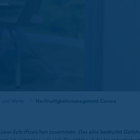
nen.
t und Werte
Nachhaltigkeitsmanagement Corona
s zwei Schriftzeichen zusammen. Das eine bedeutet Gefah