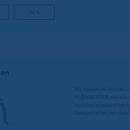
70 %
nen
Wir fragten bei Bastian G
NÜRNBERGER, wie sich di
Versicherungsunternehm
Gelegenheiten sich dadu