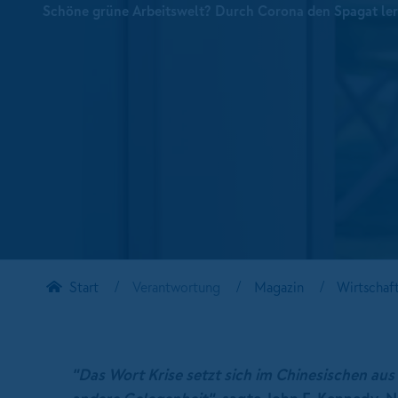
Schöne grüne Arbeitswelt? Durch Corona den Spagat ler
Start
Verantwortung
Magazin
Wirtschaf
"Das Wort Krise setzt sich im Chinesischen au