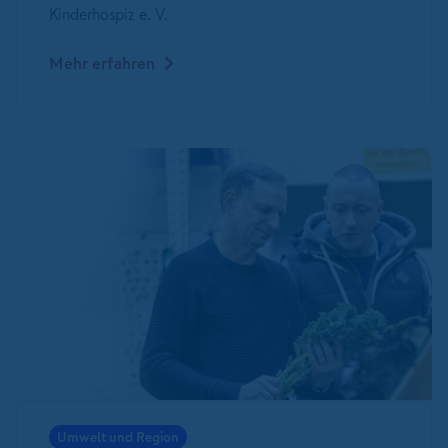
Kinderhospiz e. V.
Mehr erfahren
Umwelt und Region