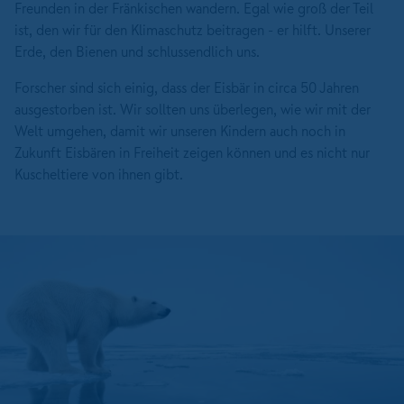
Freunden in der Fränkischen wandern. Egal wie groß der Teil
ist, den wir für den Klimaschutz beitragen - er hilft. Unserer
Erde, den Bienen und schlussendlich uns.
Forscher sind sich einig, dass der Eisbär in circa 50 Jahren
ausgestorben ist. Wir sollten uns überlegen, wie wir mit der
Welt umgehen, damit wir unseren Kindern auch noch in
Zukunft Eisbären in Freiheit zeigen können und es nicht nur
Kuscheltiere von ihnen gibt.