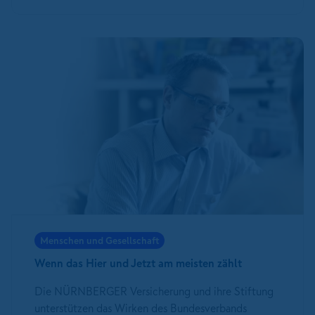
Menschen und Gesellschaft
Wenn das Hier und Jetzt am meisten zählt
Die NÜRNBERGER Versicherung und ihre Stiftung
unterstützen das Wirken des Bundesverbands