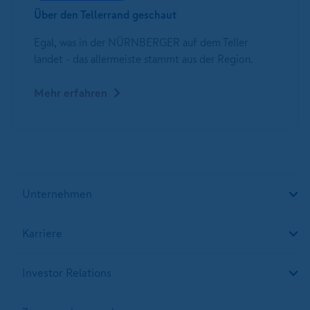
Über den Tellerrand geschaut
Egal, was in der NÜRNBERGER auf dem Teller
landet - das allermeiste stammt aus der Region.
Mehr erfahren
Unternehmen
Karriere
Investor Relations