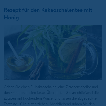
Rezept für den Kakaoschalentee mit
Honig
Geben Sie einen EL Kakaoschalen, eine Zitronenscheibe und
den Estragon in eine Tasse. Übergießen Sie anschließend die
Zutaten mit kochendem Wasser und lassen die abgedeckte
Teetasse 10 Minuten ziehen. Abschließend rühren Sie den