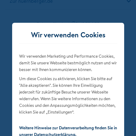
Zur nuernberger.de
Folgen Sie der NÜRNBERGER
Wir verwenden Cookies
Wir verwenden Marketing und Performance Cookies,
damit Sie unsere Webseite bestmöglich nutzen und wir
besser mit Ihnen kommunizieren können.
Um diese Cookies zu aktivieren, klicken Sie bitte auf
"Alle akzeptieren". Sie können Ihre Einwilligung
jederzeit für zukünftige Besuche unserer Webseite
Datenschutz
widerrufen. Wenn Sie weitere Informationen zu den
Impressum
Cookies und den Anpassungsmöglichkeiten möchten,
klicken Sie auf „Einstellungen“.
Privatsphäre-Einstellungen
Weitere Hinweise zur Datenverarbeitung finden Sie in
unserer Datenschutzerklärung.