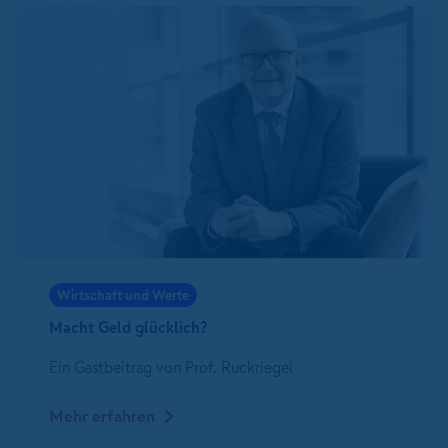
Wirtschaft und Werte
Macht Geld glücklich?
Ein Gastbeitrag von Prof. Ruckriegel
Mehr erfahren