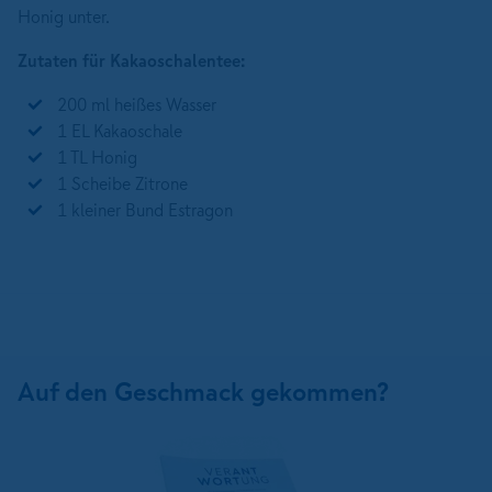
Honig unter.
Zutaten für Kakaoschalentee:
200 ml heißes Wasser
1 EL Kakaoschale
1 TL Honig
1 Scheibe Zitrone
1 kleiner Bund Estragon
Auf den Geschmack gekommen?