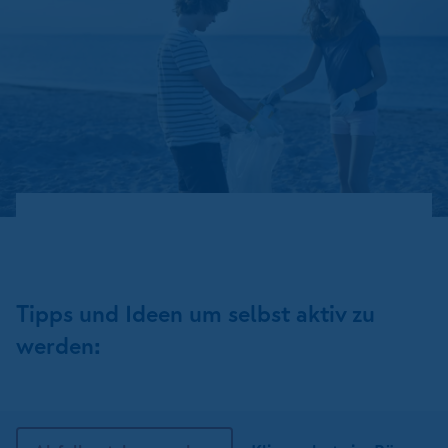
Tipps und Ideen um selbst aktiv zu
werden: