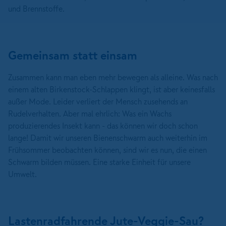
und Brennstoffe.
Gemeinsam statt einsam
Zusammen kann man eben mehr bewegen als alleine. Was nach
einem alten Birkenstock-Schlappen klingt, ist aber keinesfalls
außer Mode. Leider verliert der Mensch zusehends an
Rudelverhalten. Aber mal ehrlich: Was ein Wachs
produzierendes Insekt kann - das können wir doch schon
lange! Damit wir unseren Bienenschwarm auch weiterhin im
Frühsommer beobachten können, sind wir es nun, die einen
Schwarm bilden müssen. Eine starke Einheit für unsere
Umwelt.
Lastenradfahrende Jute-Veggie-Sau?