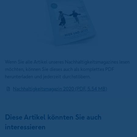
Wenn Sie alle Artikel unseres Nachhaltigkeitsmagazines lesen
möchten, können Sie dieses auch als komplettes PDF
herunterladen und jederzeit durchstöbern.
Nachhaltigkeitsmagazin 2020 (PDF, 5.54 MB)
Diese Artikel könnten Sie auch
interessieren