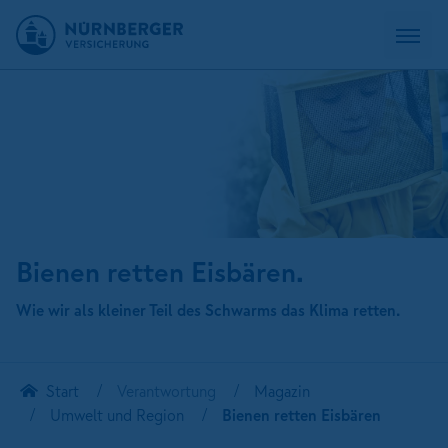
Bienen retten Eisbären.
Wie wir als kleiner Teil des Schwarms das Klima retten.
Start
Verantwortung
Magazin
Umwelt und Region
Bienen retten Eisbären